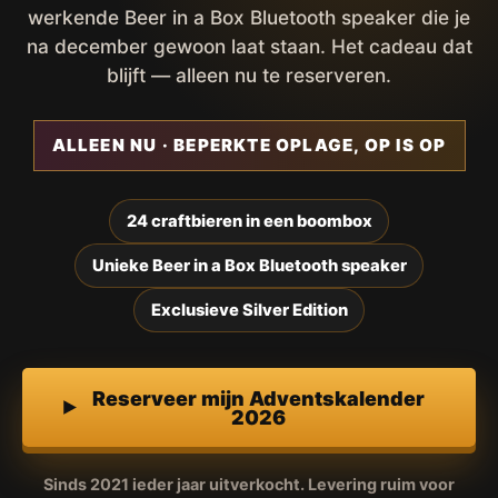
werkende Beer in a Box Bluetooth speaker die je
na december gewoon laat staan. Het cadeau dat
blijft — alleen nu te reserveren.
ALLEEN NU · BEPERKTE OPLAGE, OP IS OP
24 craftbieren in een boombox
Unieke Beer in a Box Bluetooth speaker
Exclusieve Silver Edition
Reserveer mijn Adventskalender
2026
Sinds 2021 ieder jaar uitverkocht. Levering ruim voor