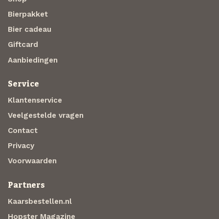
Bierpakket
Bier cadeau
Giftcard
Aanbiedingen
Service
Klantenservice
Veelgestelde vragen
Contact
Privacy
Voorwaarden
Partners
Kaarsbestellen.nl
Hopster Magazine