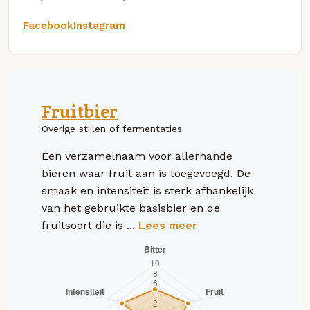
Facebook
Instagram
Fruitbier
Overige stijlen of fermentaties
Een verzamelnaam voor allerhande
bieren waar fruit aan is toegevoegd. De
smaak en intensiteit is sterk afhankelijk
van het gebruikte basisbier en de
fruitsoort die is ...
Lees meer