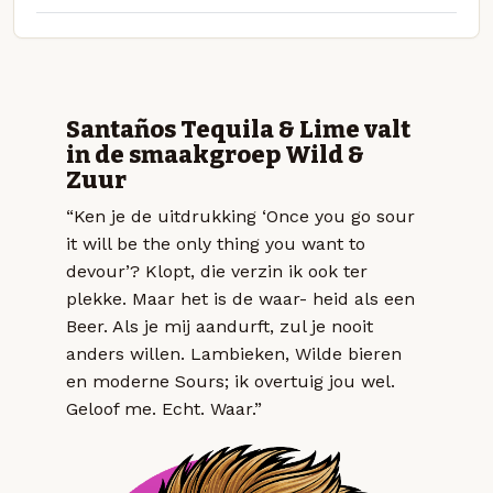
Santaños Tequila & Lime valt
in de smaakgroep Wild &
Zuur
“Ken je de uitdrukking ‘Once you go sour
it will be the only thing you want to
devour’? Klopt, die verzin ik ook ter
plekke. Maar het is de waar- heid als een
Beer. Als je mij aandurft, zul je nooit
anders willen. Lambieken, Wilde bieren
en moderne Sours; ik overtuig jou wel.
Geloof me. Echt. Waar.”