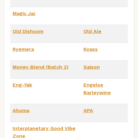
Magic Jar
Old Dishoom
Old Ale
Ryemera
Kvass
Money Blend (Batch 2)
Saison
Eng-Yak
Engelse
Barleywine
Ahoma
APA
Interplanetary Good Vibe
Zone