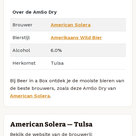
Over de AmSo Dry
Brouwer
American Solera
Bierstijl
Amerikaans Wild Bier
Alcohol
6.0%
Herkomst
Tulsa
Bij Beer in a Box ontdek je de mooiste bieren van
de beste brouwers, zoals deze AmSo Dry van
American Solera
.
American Solera — Tulsa
Bekijk de website van de brouwerij: