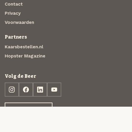
Contact
Privacy
Voorwaarden
Partners
Kaarsbestellen.nl
Hopster Magazine
Volg de Beer
Ontdek jouw box