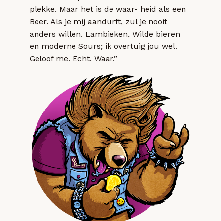
plekke. Maar het is de waar- heid als een
Beer. Als je mij aandurft, zul je nooit
anders willen. Lambieken, Wilde bieren
en moderne Sours; ik overtuig jou wel.
Geloof me. Echt. Waar.”