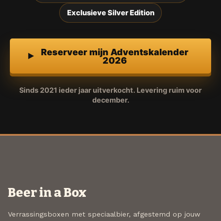
Exclusieve Silver Edition
Reserveer mijn Adventskalender
2026
Sinds 2021 ieder jaar uitverkocht. Levering ruim voor
december.
Beer in a Box
Verrassingsboxen met speciaalbier, afgestemd op jouw