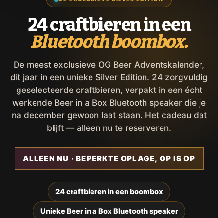
24 craftbieren in een
Bluetooth boombox.
De meest exclusieve OG Beer Adventskalender,
dit jaar in een unieke Silver Edition. 24 zorgvuldig
geselecteerde craftbieren, verpakt in een écht
werkende Beer in a Box Bluetooth speaker die je
na december gewoon laat staan. Het cadeau dat
blijft — alleen nu te reserveren.
ALLEEN NU · BEPERKTE OPLAGE, OP IS OP
24 craftbieren in een boombox
Unieke Beer in a Box Bluetooth speaker