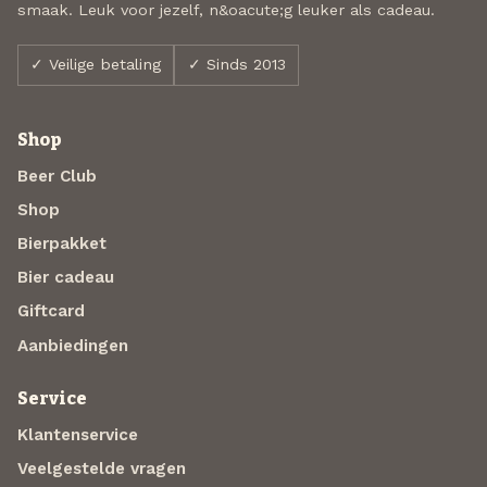
smaak. Leuk voor jezelf, n&oacute;g leuker als cadeau.
✓ Veilige betaling
✓ Sinds 2013
Shop
Beer Club
Shop
Bierpakket
Bier cadeau
Giftcard
Aanbiedingen
Service
Klantenservice
Veelgestelde vragen