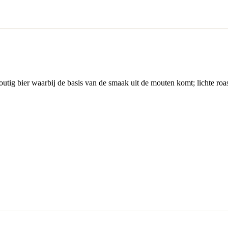
tig bier waarbij de basis van de smaak uit de mouten komt; lichte roas