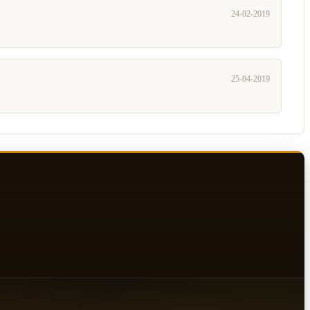
24-02-2019
25-04-2019