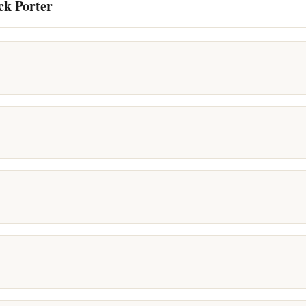
ck Porter