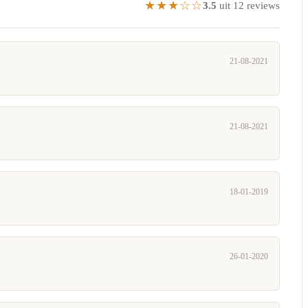
★★★☆☆
3.5
uit 12 reviews
21-08-2021
21-08-2021
18-01-2019
26-01-2020