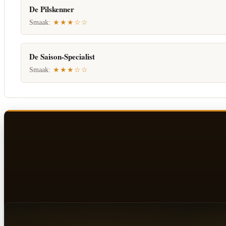
De Pilskenner
Smaak:
★★★☆☆
De Saison-Specialist
Smaak:
★★★☆☆