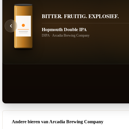
BITTER. FRUITIG. EXPLOSIEF.
Hopmouth Double IPA
DIPA · Arcadia Brewing Company
Andere bieren van Arcadia Brewing Company