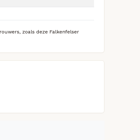
brouwers, zoals deze Falkenfelser