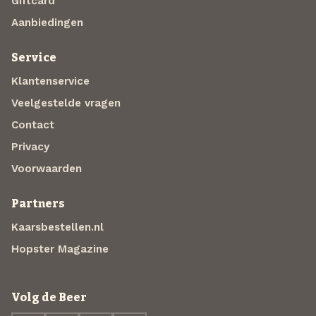
Giftcard
Aanbiedingen
Service
Klantenservice
Veelgestelde vragen
Contact
Privacy
Voorwaarden
Partners
Kaarsbestellen.nl
Hopster Magazine
Volg de Beer