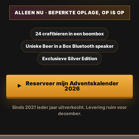
ALLEEN NU · BEPERKTE OPLAGE, OP IS OP
24 craftbieren in een boombox
Unieke Beer in a Box Bluetooth speaker
Exclusieve Silver Edition
Reserveer mijn Adventskalender
2026
Sinds 2021 ieder jaar uitverkocht. Levering ruim voor
december.