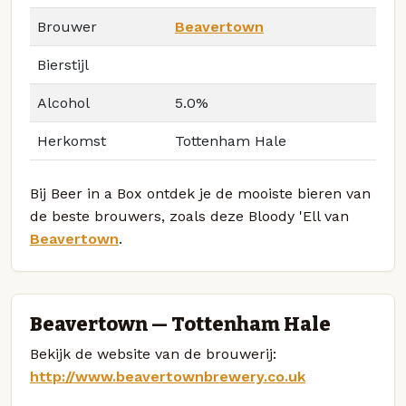
Brouwer
Beavertown
Bierstijl
Alcohol
5.0%
Herkomst
Tottenham Hale
Bij Beer in a Box ontdek je de mooiste bieren van
de beste brouwers, zoals deze Bloody 'Ell van
Beavertown
.
Beavertown — Tottenham Hale
Bekijk de website van de brouwerij:
http://www.beavertownbrewery.co.uk