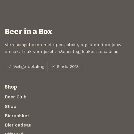
Beer in a Box
Verrassingsboxen met speciaalbier, afgestemd op jouw
smaak. Leuk voor jezelf, n&oacute;g leuker als cadeau.
✓ Veilige betaling
✓ Sinds 2013
Shop
Beer Club
Shop
Bierpakket
Bier cadeau