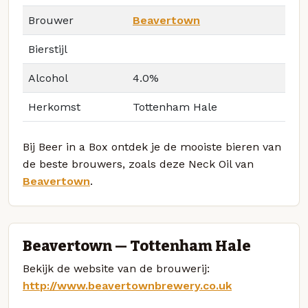
Brouwer
Beavertown
Bierstijl
Alcohol
4.0%
Herkomst
Tottenham Hale
Bij Beer in a Box ontdek je de mooiste bieren van
de beste brouwers, zoals deze Neck Oil van
Beavertown
.
Beavertown — Tottenham Hale
Bekijk de website van de brouwerij:
http://www.beavertownbrewery.co.uk