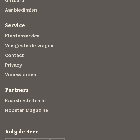
Giftcard
Aanbiedingen
Service
Klantenservice
Veelgestelde vragen
Contact
Privacy
Voorwaarden
Partners
Kaarsbestellen.nl
Hopster Magazine
Volg de Beer