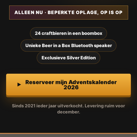
ALLEEN NU · BEPERKTE OPLAGE, OP IS OP
24 craftbieren in een boombox
Unieke Beer in a Box Bluetooth speaker
Exclusieve Silver Edition
Reserveer mijn Adventskalender
2026
Sinds 2021 ieder jaar uitverkocht. Levering ruim voor
december.