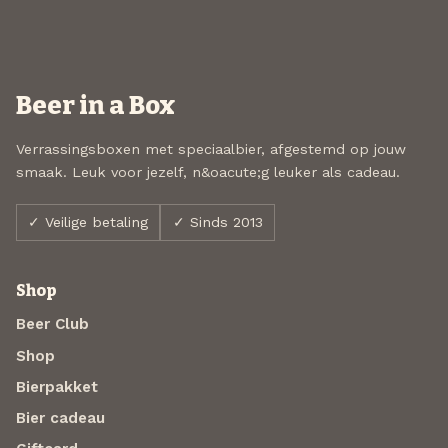
Beer in a Box
Verrassingsboxen met speciaalbier, afgestemd op jouw
smaak. Leuk voor jezelf, n&oacute;g leuker als cadeau.
✓ Veilige betaling
✓ Sinds 2013
Shop
Beer Club
Shop
Bierpakket
Bier cadeau