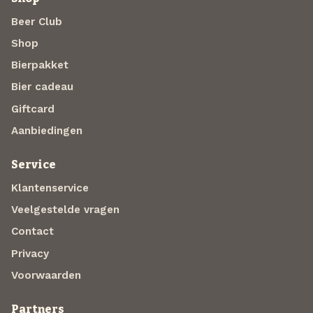
Beer Club
Shop
Bierpakket
Bier cadeau
Giftcard
Aanbiedingen
Service
Klantenservice
Veelgestelde vragen
Contact
Privacy
Voorwaarden
Partners