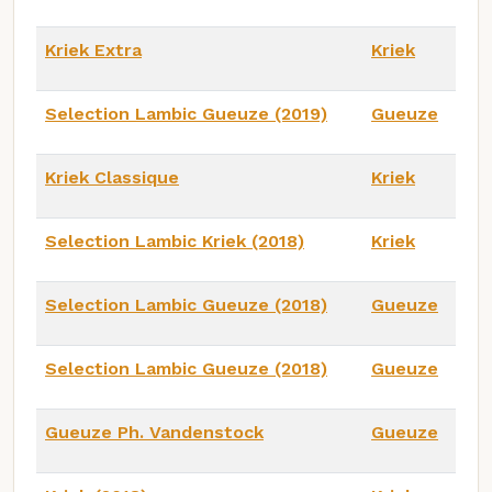
Kriek Extra
Kriek
Selection Lambic Gueuze (2019)
Gueuze
Kriek Classique
Kriek
Selection Lambic Kriek (2018)
Kriek
Selection Lambic Gueuze (2018)
Gueuze
Selection Lambic Gueuze (2018)
Gueuze
Gueuze Ph. Vandenstock
Gueuze