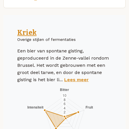
Kriek
Overige stijlen of fermentaties
Een bier van spontane gisting,
geproduceerd in de Zenne-vallei rondom
Brussel. Het wordt gebrouwen met een
groot deel tarwe, en door de spontane
gisting is het bier li...
Lees meer