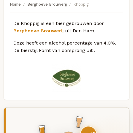
Home
Berghoeve Brouwerij
Khoppig
De Khoppig is een bier gebrouwen door
Berghoeve Brouwerij
uit Den Ham.
Deze
heeft een alcohol percentage van 4.0%.
De bierstijl komt van oorsprong uit
.