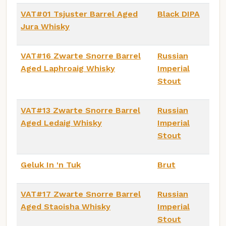
VAT#01 Tsjuster Barrel Aged
Black DIPA
Jura Whisky
VAT#16 Zwarte Snorre Barrel
Russian
Aged Laphroaig Whisky
Imperial
Stout
VAT#13 Zwarte Snorre Barrel
Russian
Aged Ledaig Whisky
Imperial
Stout
Geluk In 'n Tuk
Brut
VAT#17 Zwarte Snorre Barrel
Russian
Aged Staoisha Whisky
Imperial
Stout