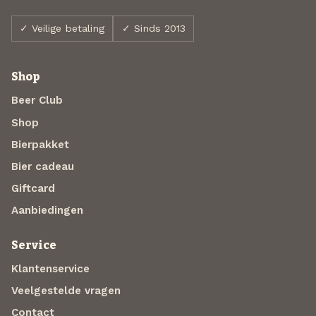
✓ Veilige betaling
✓ Sinds 2013
Shop
Beer Club
Shop
Bierpakket
Bier cadeau
Giftcard
Aanbiedingen
Service
Klantenservice
Veelgestelde vragen
Contact