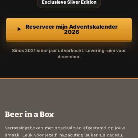
Exclusieve Silver Edition
Reserveer mijn Adventskalender
2026
Sinds 2021 ieder jaar uitverkocht. Levering ruim voor
december.
Beer in a Box
Verrassingsboxen met speciaalbier, afgestemd op jouw
smaak. Leuk voor jezelf, n&oacute;g leuker als cadeau.