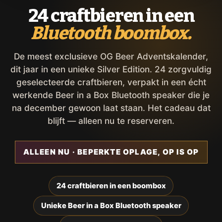
24 craftbieren in een
Bluetooth boombox.
De meest exclusieve OG Beer Adventskalender,
dit jaar in een unieke Silver Edition. 24 zorgvuldig
geselecteerde craftbieren, verpakt in een écht
werkende Beer in a Box Bluetooth speaker die je
na december gewoon laat staan. Het cadeau dat
blijft — alleen nu te reserveren.
ALLEEN NU · BEPERKTE OPLAGE, OP IS OP
24 craftbieren in een boombox
Unieke Beer in a Box Bluetooth speaker