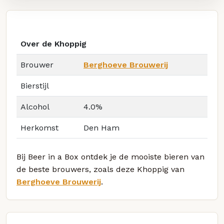
Over de Khoppig
Brouwer
Berghoeve Brouwerij
Bierstijl
Alcohol
4.0%
Herkomst
Den Ham
Bij Beer in a Box ontdek je de mooiste bieren van
de beste brouwers, zoals deze Khoppig van
Berghoeve Brouwerij
.