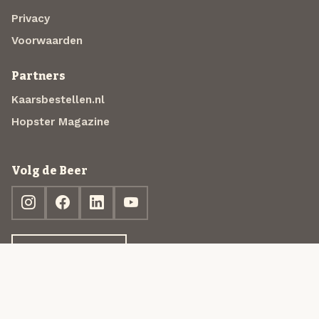
Privacy
Voorwaarden
Partners
Kaarsbestellen.nl
Hopster Magazine
Volg de Beer
Ontdek jouw box