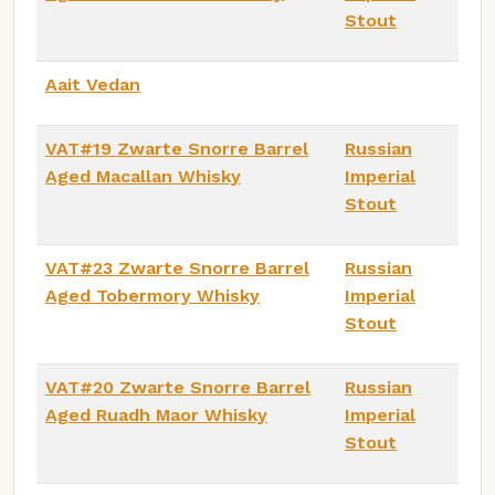
Stout
Aait Vedan
VAT#19 Zwarte Snorre Barrel
Russian
Aged Macallan Whisky
Imperial
Stout
VAT#23 Zwarte Snorre Barrel
Russian
Aged Tobermory Whisky
Imperial
Stout
VAT#20 Zwarte Snorre Barrel
Russian
Aged Ruadh Maor Whisky
Imperial
Stout