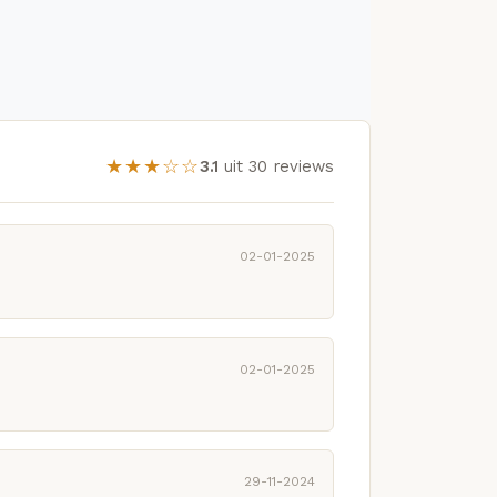
★★★☆☆
3.1
uit 30 reviews
02-01-2025
02-01-2025
29-11-2024