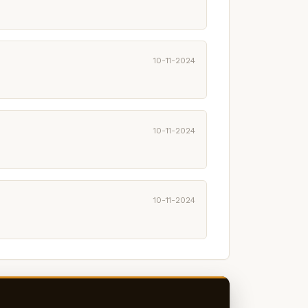
10-11-2024
10-11-2024
10-11-2024