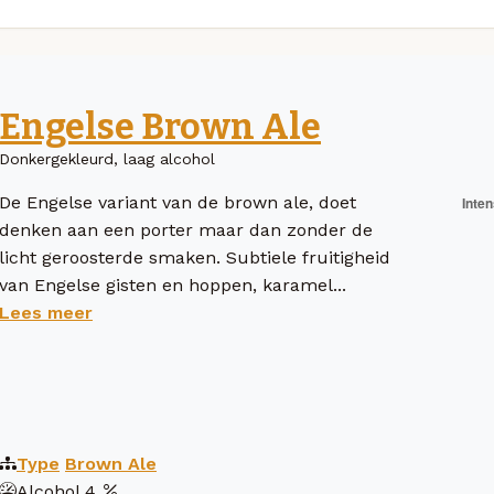
Engelse Brown Ale
Donkergekleurd, laag alcohol
De Engelse variant van de brown ale, doet
denken aan een porter maar dan zonder de
licht geroosterde smaken. Subtiele fruitigheid
van Engelse gisten en hoppen, karamel...
Lees meer
Type
Brown Ale
Alcohol
4