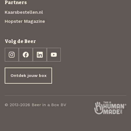
Partners
Kaarsbestellen.nl
Hopster Magazine
Volg de Beer
Ontdek jouw box
© 2013-2026 Beer in a Box BV