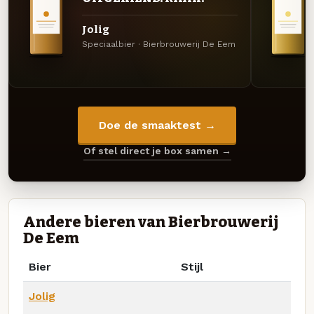
Jolig
Speciaalbier · Bierbrouwerij De Eem
Doe de smaaktest →
Of stel direct je box samen →
Andere bieren van Bierbrouwerij
De Eem
Bier
Stijl
Jolig