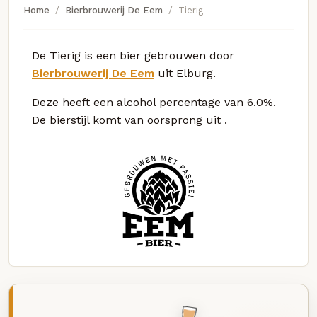
Home
Bierbrouwerij De Eem
Tierig
De Tierig is een bier gebrouwen door
Bierbrouwerij De Eem
uit Elburg.
Deze
heeft een alcohol percentage van 6.0%.
De bierstijl komt van oorsprong uit
.