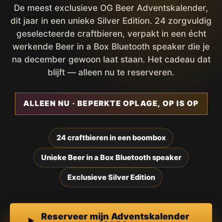
De meest exclusieve OG Beer Adventskalender,
dit jaar in een unieke Silver Edition. 24 zorgvuldig
geselecteerde craftbieren, verpakt in een écht
werkende Beer in a Box Bluetooth speaker die je
na december gewoon laat staan. Het cadeau dat
blijft — alleen nu te reserveren.
ALLEEN NU · BEPERKTE OPLAGE, OP IS OP
24 craftbieren in een boombox
Unieke Beer in a Box Bluetooth speaker
Exclusieve Silver Edition
Reserveer mijn Adventskalender