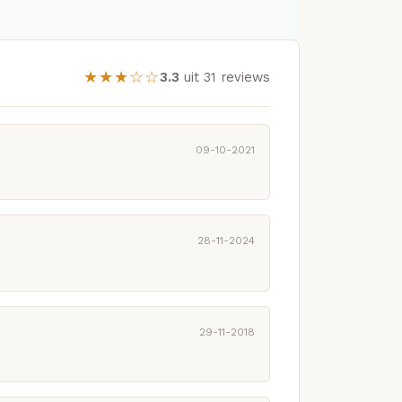
★★★☆☆
3.3
uit 31 reviews
09-10-2021
28-11-2024
29-11-2018