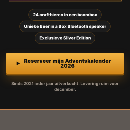
24 craftbieren in een boombox
Unieke Beer in a Box Bluetooth speaker
Exclusieve Silver Edition
Reserveer mijn Adventskalender
2026
Sinds 2021 ieder jaar uitverkocht. Levering ruim voor
december.