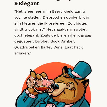
& Elegant
“Het is een eer mijn Beerlijkheid aan u
voor te stellen. Dieprood en donkerbruin
zijn kleuren die ik prefereer. Zo chique,
vindt u ook niet? Het maakt mij subtiel
doch elegant. Zoals de bieren die ik graag
degusteer: Dubbel, Bock, Amber,
Quadrupel en Barley Wine. Laat het u
smaken.”