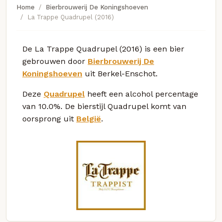
Home
Bierbrouwerij De Koningshoeven
La Trappe Quadrupel (2016)
De La Trappe Quadrupel (2016) is een bier
gebrouwen door
Bierbrouwerij De
Koningshoeven
uit Berkel-Enschot.
Deze
Quadrupel
heeft een alcohol percentage
van 10.0%. De bierstijl Quadrupel komt van
oorsprong uit
België
.