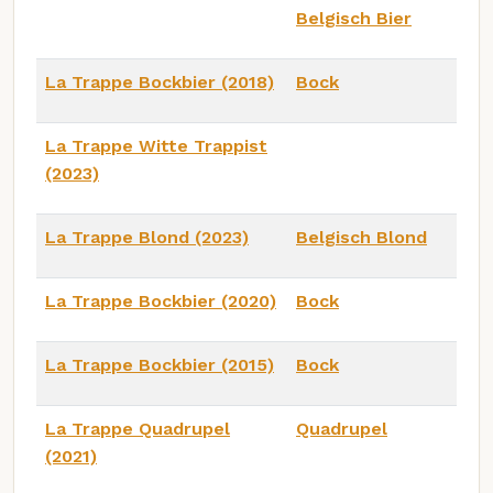
Belgisch Bier
La Trappe Bockbier (2018)
Bock
La Trappe Witte Trappist
(2023)
La Trappe Blond (2023)
Belgisch Blond
La Trappe Bockbier (2020)
Bock
La Trappe Bockbier (2015)
Bock
La Trappe Quadrupel
Quadrupel
(2021)