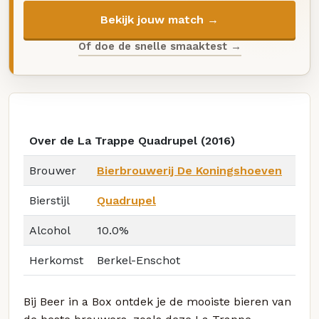
Bekijk jouw match →
Of doe de snelle smaaktest →
Over de La Trappe Quadrupel (2016)
Brouwer
Bierbrouwerij De Koningshoeven
Bierstijl
Quadrupel
Alcohol
10.0%
Herkomst
Berkel-Enschot
Bij Beer in a Box ontdek je de mooiste bieren van