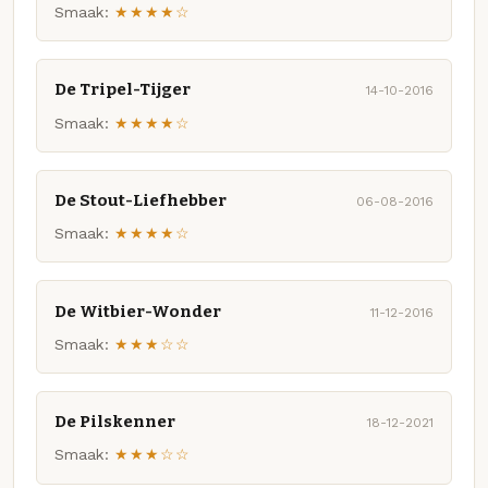
Smaak:
★★★★☆
De Tripel-Tijger
14-10-2016
Smaak:
★★★★☆
De Stout-Liefhebber
06-08-2016
Smaak:
★★★★☆
De Witbier-Wonder
11-12-2016
Smaak:
★★★☆☆
De Pilskenner
18-12-2021
Smaak:
★★★☆☆