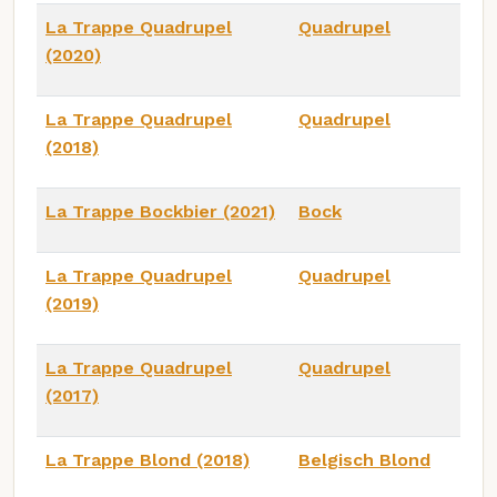
La Trappe Quadrupel
Quadrupel
(2020)
La Trappe Quadrupel
Quadrupel
(2018)
La Trappe Bockbier (2021)
Bock
La Trappe Quadrupel
Quadrupel
(2019)
La Trappe Quadrupel
Quadrupel
(2017)
La Trappe Blond (2018)
Belgisch Blond