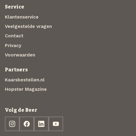
Service
Klantenservice
Veelgestelde vragen
Contact
Privacy
Voorwaarden
Partners
Kaarsbestellen.nl
Hopster Magazine
Volg de Beer