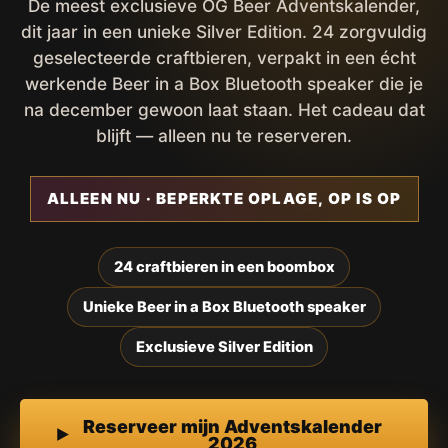
De meest exclusieve OG Beer Adventskalender,
dit jaar in een unieke Silver Edition. 24 zorgvuldig
geselecteerde craftbieren, verpakt in een écht
werkende Beer in a Box Bluetooth speaker die je
na december gewoon laat staan. Het cadeau dat
blijft — alleen nu te reserveren.
ALLEEN NU · BEPERKTE OPLAGE, OP IS OP
24 craftbieren in een boombox
Unieke Beer in a Box Bluetooth speaker
Exclusieve Silver Edition
Reserveer mijn Adventskalender
2026