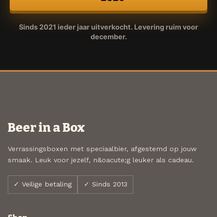
Sinds 2021 ieder jaar uitverkocht. Levering ruim voor
december.
Beer in a Box
Verrassingsboxen met speciaalbier, afgestemd op jouw
smaak. Leuk voor jezelf, n&oacute;g leuker als cadeau.
✓ Veilige betaling
✓ Sinds 2013