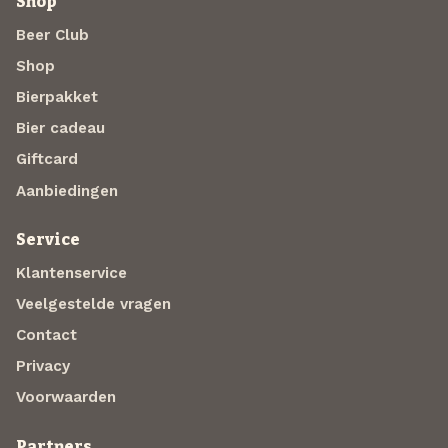
Shop
Beer Club
Shop
Bierpakket
Bier cadeau
Giftcard
Aanbiedingen
Service
Klantenservice
Veelgestelde vragen
Contact
Privacy
Voorwaarden
Partners