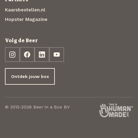
Kaarsbestellen.nl
Hopster Magazine
Volg de Beer
Ontdek jouw box
© 2013-2026 Beer in a Box BV