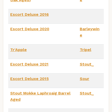
Escort Deluxe 2016
Escort Deluxe 2020
Barleywin
e
Tr'Apple
Tripel
Escort Deluxe 2021
Stout_
Escort Deluxe 2015
Sour
Stout Mokke Laphroaig Barrel
Stout_
Aged