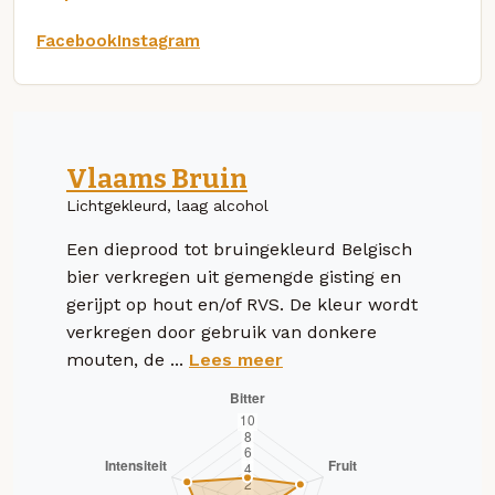
Facebook
Instagram
Vlaams Bruin
Lichtgekleurd, laag alcohol
Een dieprood tot bruingekleurd Belgisch
bier verkregen uit gemengde gisting en
gerijpt op hout en/of RVS. De kleur wordt
verkregen door gebruik van donkere
mouten, de ...
Lees meer