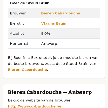
Over de Stoud Bruin
Brouwer
Bieren Cabardouche
Bierstijl
Vlaams Bruin
Alcohol
9.0%
Herkomst
Antwerp
Bij Beer in a Box ontdek je de mooiste bieren van
de beste brouwers, zoals deze Stoud Bruin van
Bieren Cabardouche
.
Bieren Cabardouche — Antwerp
Bekijk de website van de brouwerij:
http://www.cabardouche.be