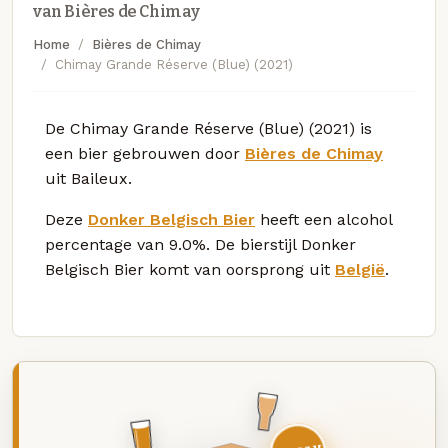
van Bières de Chimay
Home
Bières de Chimay
Chimay Grande Réserve (Blue) (2021)
De Chimay Grande Réserve (Blue) (2021) is
een bier gebrouwen door
Bières de Chimay
uit Baileux.
Deze
Donker Belgisch Bier
heeft een alcohol
percentage van 9.0%. De bierstijl Donker
Belgisch Bier komt van oorsprong uit
België
.