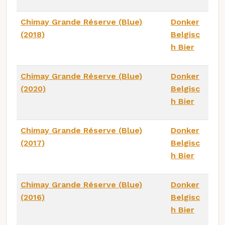
Chimay Grande Réserve (Blue)
Donker
(2018)
Belgisc
h Bier
Chimay Grande Réserve (Blue)
Donker
(2020)
Belgisc
h Bier
Chimay Grande Réserve (Blue)
Donker
(2017)
Belgisc
h Bier
Chimay Grande Réserve (Blue)
Donker
(2016)
Belgisc
h Bier