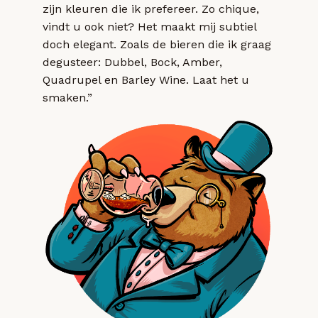
zijn kleuren die ik prefereer. Zo chique,
vindt u ook niet? Het maakt mij subtiel
doch elegant. Zoals de bieren die ik graag
degusteer: Dubbel, Bock, Amber,
Quadrupel en Barley Wine. Laat het u
smaken.”