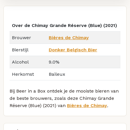
Over de Chimay Grande Réserve (Blue) (2021)
Brouwer
Bières de Chimay
Bierstijl
Donker Belgisch Bier
Alcohol
9.0%
Herkomst
Baileux
Bij Beer in a Box ontdek je de mooiste bieren van
de beste brouwers, zoals deze Chimay Grande
Réserve (Blue) (2021) van
Bières de Chimay
.