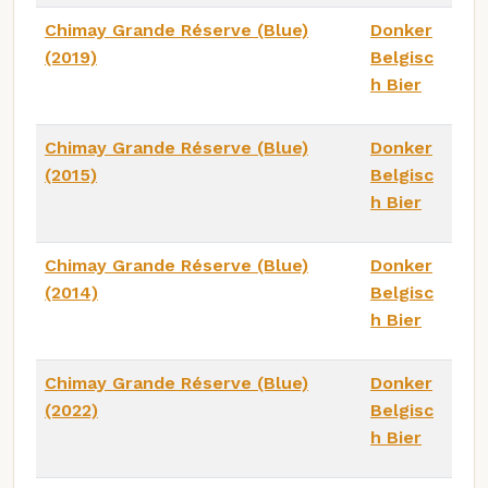
Chimay Grande Réserve (Blue)
Donker
(2019)
Belgisc
h Bier
Chimay Grande Réserve (Blue)
Donker
(2015)
Belgisc
h Bier
Chimay Grande Réserve (Blue)
Donker
(2014)
Belgisc
h Bier
Chimay Grande Réserve (Blue)
Donker
(2022)
Belgisc
h Bier