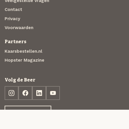
Veelgestelde vragen
Contact
Privacy
Voorwaarden
Partners
Kaarsbestellen.nl
Hopster Magazine
Volg de Beer
Ontdek jouw box