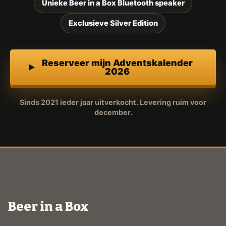
Unieke Beer in a Box Bluetooth speaker
Exclusieve Silver Edition
Reserveer mijn Adventskalender
2026
Sinds 2021 ieder jaar uitverkocht. Levering ruim voor
december.
Beer in a Box