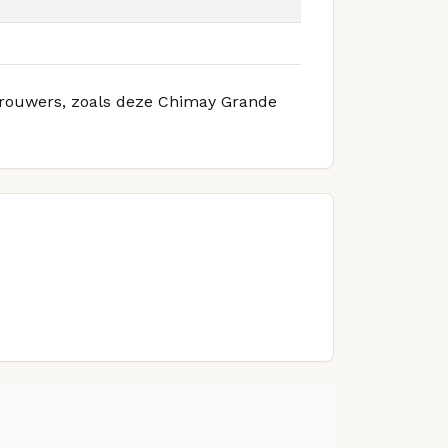
 brouwers, zoals deze Chimay Grande