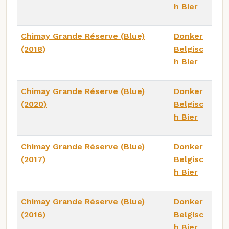
h Bier
Chimay Grande Réserve (Blue)
Donker
(2018)
Belgisc
h Bier
Chimay Grande Réserve (Blue)
Donker
(2020)
Belgisc
h Bier
Chimay Grande Réserve (Blue)
Donker
(2017)
Belgisc
h Bier
Chimay Grande Réserve (Blue)
Donker
(2016)
Belgisc
h Bier