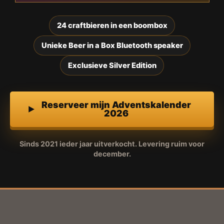
24 craftbieren in een boombox
Unieke Beer in a Box Bluetooth speaker
Exclusieve Silver Edition
Reserveer mijn Adventskalender
2026
Sinds 2021 ieder jaar uitverkocht. Levering ruim voor
december.