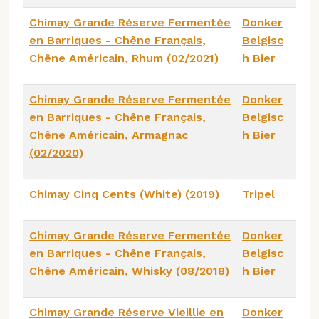
Chimay Grande Réserve Fermentée
Donker
en Barriques - Chêne Français,
Belgisc
Chêne Américain, Rhum (02/2021)
h Bier
Chimay Grande Réserve Fermentée
Donker
en Barriques - Chêne Français,
Belgisc
Chêne Américain, Armagnac
h Bier
(02/2020)
Chimay Cinq Cents (White) (2019)
Tripel
Chimay Grande Réserve Fermentée
Donker
en Barriques - Chêne Français,
Belgisc
Chêne Américain, Whisky (08/2018)
h Bier
Chimay Grande Réserve Vieillie en
Donker