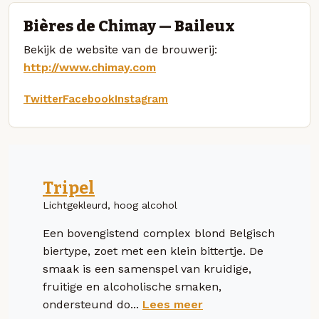
Bières de Chimay — Baileux
Bekijk de website van de brouwerij:
http://www.chimay.com
Twitter
Facebook
Instagram
Tripel
Lichtgekleurd, hoog alcohol
Een bovengistend complex blond Belgisch
biertype, zoet met een klein bittertje. De
smaak is een samenspel van kruidige,
fruitige en alcoholische smaken,
ondersteund do...
Lees meer