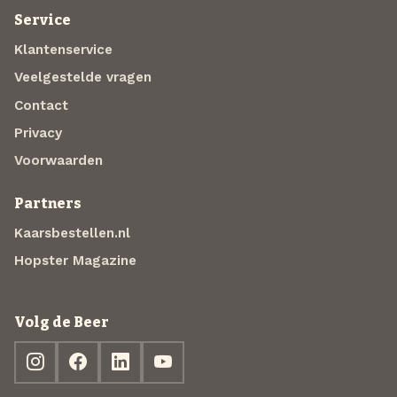
Service
Klantenservice
Veelgestelde vragen
Contact
Privacy
Voorwaarden
Partners
Kaarsbestellen.nl
Hopster Magazine
Volg de Beer