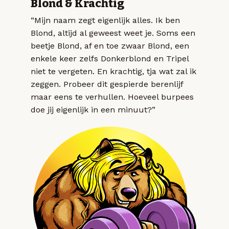
Blond & Krachtig
“Mijn naam zegt eigenlijk alles. Ik ben
Blond, altijd al geweest weet je. Soms een
beetje Blond, af en toe zwaar Blond, een
enkele keer zelfs Donkerblond en Tripel
niet te vergeten. En krachtig, tja wat zal ik
zeggen. Probeer dit gespierde berenlijf
maar eens te verhullen. Hoeveel burpees
doe jij eigenlijk in een minuut?”