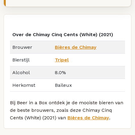
Over de Chimay Cinq Cents (White) (2021)
Brouwer
Bières de Chimay
Bierstijl
Tripel
Alcohol
8.0%
Herkomst
Baileux
Bij Beer in a Box ontdek je de mooiste bieren van
de beste brouwers, zoals deze Chimay Cinq
Cents (White) (2021) van
Bières de Chimay
.