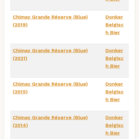
Chimay Grande Réserve (Blue)
Donker
(2019)
Belgisc
h Bier
Chimay Grande Réserve (Blue)
Donker
(2021)
Belgisc
h Bier
Chimay Grande Réserve (Blue)
Donker
(2015)
Belgisc
h Bier
Chimay Grande Réserve (Blue)
Donker
(2014)
Belgisc
h Bier