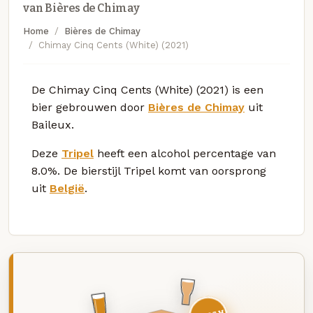
van Bières de Chimay
Home
Bières de Chimay
Chimay Cinq Cents (White) (2021)
De Chimay Cinq Cents (White) (2021) is een
bier gebrouwen door
Bières de Chimay
uit
Baileux.
Deze
Tripel
heeft een alcohol percentage van
8.0%. De bierstijl Tripel komt van oorsprong
uit
België
.