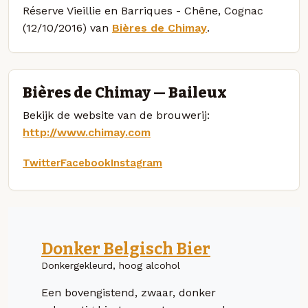
Réserve Vieillie en Barriques - Chêne, Cognac
(12/10/2016) van
Bières de Chimay
.
Bières de Chimay — Baileux
Bekijk de website van de brouwerij:
http://www.chimay.com
Twitter
Facebook
Instagram
Donker Belgisch Bier
Donkergekleurd, hoog alcohol
Een bovengistend, zwaar, donker