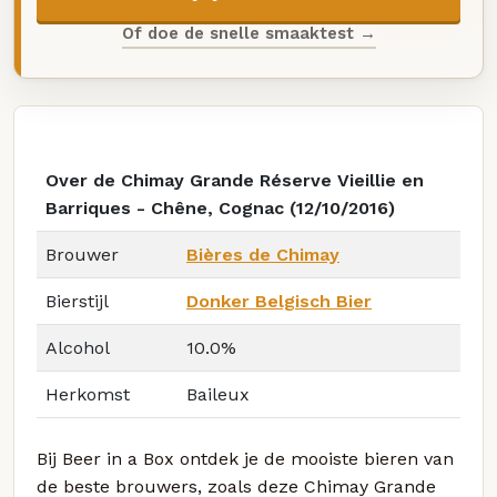
Of doe de snelle smaaktest →
Over de Chimay Grande Réserve Vieillie en
Barriques - Chêne, Cognac (12/10/2016)
Brouwer
Bières de Chimay
Bierstijl
Donker Belgisch Bier
Alcohol
10.0%
Herkomst
Baileux
Bij Beer in a Box ontdek je de mooiste bieren van
de beste brouwers, zoals deze Chimay Grande