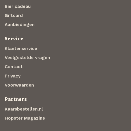
Bier cadeau
Giftcard
Aanbiedingen
Service
Klantenservice
Veelgestelde vragen
Contact
Privacy
Voorwaarden
Partners
Kaarsbestellen.nl
Hopster Magazine