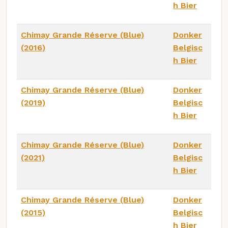
h Bier
Chimay Grande Réserve (Blue)
Donker
(2016)
Belgisc
h Bier
Chimay Grande Réserve (Blue)
Donker
(2019)
Belgisc
h Bier
Chimay Grande Réserve (Blue)
Donker
(2021)
Belgisc
h Bier
Chimay Grande Réserve (Blue)
Donker
(2015)
Belgisc
h Bier