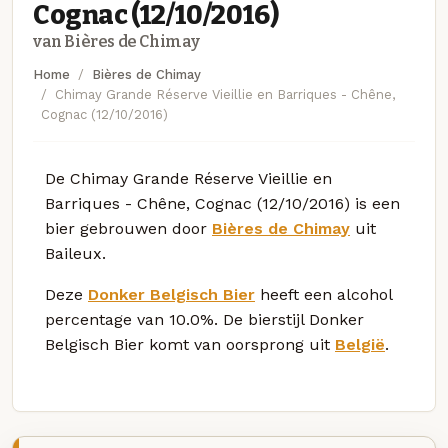
Cognac (12/10/2016)
van Bières de Chimay
Home
Bières de Chimay
Chimay Grande Réserve Vieillie en Barriques - Chêne,
Cognac (12/10/2016)
De Chimay Grande Réserve Vieillie en
Barriques - Chêne, Cognac (12/10/2016) is een
bier gebrouwen door
Bières de Chimay
uit
Baileux.
Deze
Donker Belgisch Bier
heeft een alcohol
percentage van 10.0%. De bierstijl Donker
Belgisch Bier komt van oorsprong uit
België
.