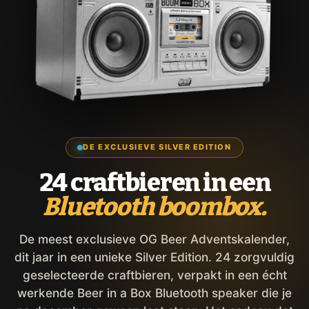
DE EXCLUSIEVE SILVER EDITION
24 craftbieren in een
Bluetooth boombox.
De meest exclusieve OG Beer Adventskalender,
dit jaar in een unieke Silver Edition. 24 zorgvuldig
geselecteerde craftbieren, verpakt in een écht
werkende Beer in a Box Bluetooth speaker die je