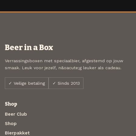
Beer in a Box
Verrassingsboxen met speciaalbier, afgestemd op jouw
smaak. Leuk voor jezelf, n&oacute;g leuker als cadeau.
✓ Veilige betaling
✓ Sinds 2013
Shop
Beer Club
Shop
Bierpakket