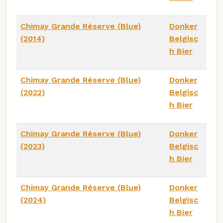
Chimay Grande Réserve (Blue)
Donker
(2014)
Belgisc
h Bier
Chimay Grande Réserve (Blue)
Donker
(2022)
Belgisc
h Bier
Chimay Grande Réserve (Blue)
Donker
(2023)
Belgisc
h Bier
Chimay Grande Réserve (Blue)
Donker
(2024)
Belgisc
h Bier