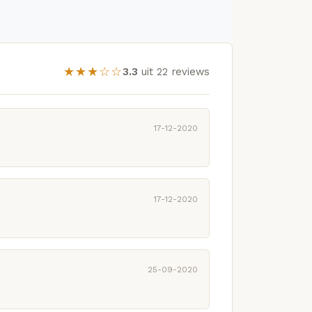
★★★☆☆
3.3
uit 22 reviews
17-12-2020
17-12-2020
25-09-2020