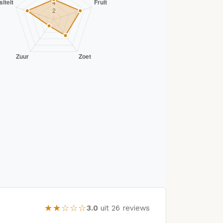
★★☆☆☆
3.0
uit 26 reviews