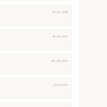
31-07-2018
16-07-2017
08-08-2017
02-11-2017