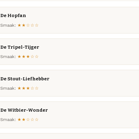
De Hopfan
Smaak:
★★☆☆☆
De Tripel-Tijger
Smaak:
★★★☆☆
De Stout-Liefhebber
Smaak:
★★★☆☆
De Witbier-Wonder
Smaak:
★★☆☆☆