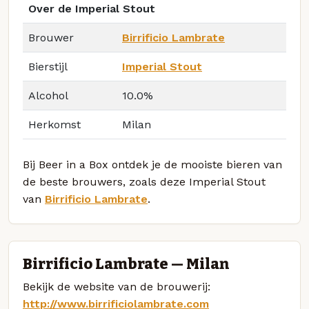
Over de Imperial Stout
Brouwer
Birrificio Lambrate
Bierstijl
Imperial Stout
Alcohol
10.0%
Herkomst
Milan
Bij Beer in a Box ontdek je de mooiste bieren van
de beste brouwers, zoals deze Imperial Stout
van
Birrificio Lambrate
.
Birrificio Lambrate — Milan
Bekijk de website van de brouwerij:
http://www.birrificiolambrate.com