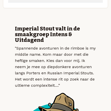
Imperial Stout valt in de
smaakgroep Intens &
Uitdagend
"Spannende avonturen in de rimboe is my
middle name. Kom maar door met die
heftige smaken. Kies dan voor mij. Ik
neem je mee op diepdonkere avonturen
langs Porters en Russian Imperial Stouts.
Het wordt een intense rit op zoek naar de
ultieme complexiteit....”