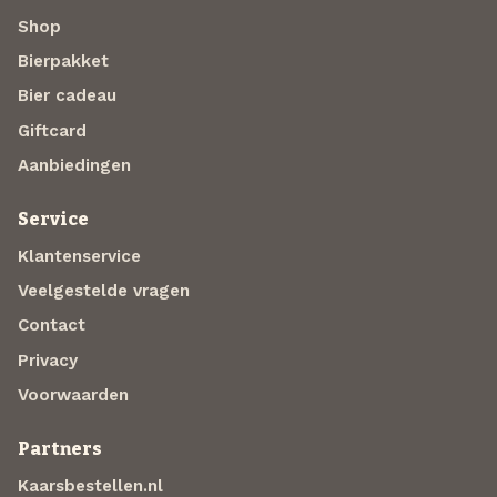
Shop
Bierpakket
Bier cadeau
Giftcard
Aanbiedingen
Service
Klantenservice
Veelgestelde vragen
Contact
Privacy
Voorwaarden
Partners
Kaarsbestellen.nl