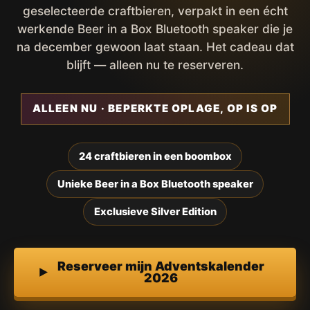
geselecteerde craftbieren, verpakt in een écht
werkende Beer in a Box Bluetooth speaker die je
na december gewoon laat staan. Het cadeau dat
blijft — alleen nu te reserveren.
ALLEEN NU · BEPERKTE OPLAGE, OP IS OP
24 craftbieren in een boombox
Unieke Beer in a Box Bluetooth speaker
Exclusieve Silver Edition
Reserveer mijn Adventskalender
2026