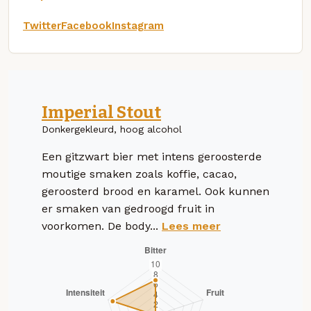
Twitter
Facebook
Instagram
Imperial Stout
Donkergekleurd, hoog alcohol
Een gitzwart bier met intens geroosterde
moutige smaken zoals koffie, cacao,
geroosterd brood en karamel. Ook kunnen
er smaken van gedroogd fruit in
voorkomen. De body...
Lees meer