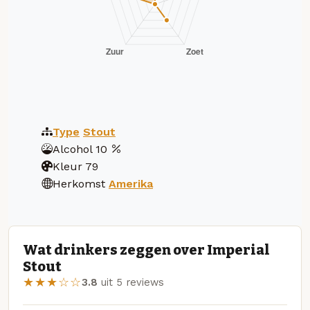
Type
Stout
Alcohol
10
Kleur
79
Herkomst
Amerika
Wat drinkers zeggen over Imperial
Stout
★★★☆☆
3.8
uit 5 reviews