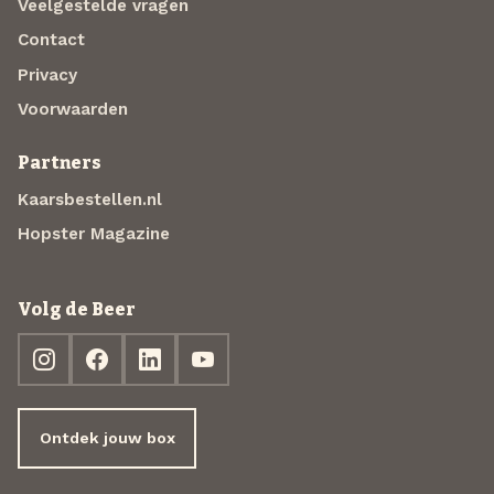
Veelgestelde vragen
Contact
Privacy
Voorwaarden
Partners
Kaarsbestellen.nl
Hopster Magazine
Volg de Beer
Ontdek jouw box