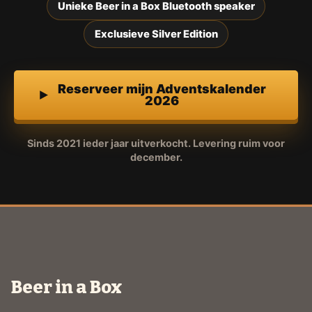
Unieke Beer in a Box Bluetooth speaker
Exclusieve Silver Edition
Reserveer mijn Adventskalender
2026
Sinds 2021 ieder jaar uitverkocht. Levering ruim voor
december.
Beer in a Box