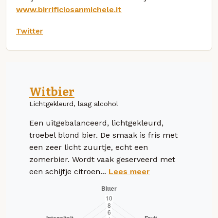
www.birrificiosanmichele.it
Twitter
Witbier
Lichtgekleurd, laag alcohol
Een uitgebalanceerd, lichtgekleurd,
troebel blond bier. De smaak is fris met
een zeer licht zuurtje, echt een
zomerbier. Wordt vaak geserveerd met
een schijfje citroen...
Lees meer