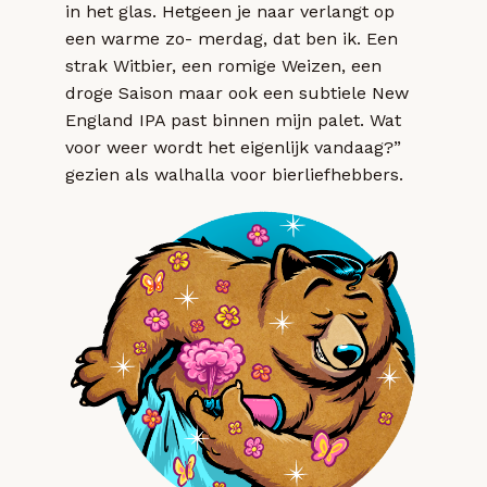
in het glas. Hetgeen je naar verlangt op
een warme zo- merdag, dat ben ik. Een
strak Witbier, een romige Weizen, een
droge Saison maar ook een subtiele New
England IPA past binnen mijn palet. Wat
voor weer wordt het eigenlijk vandaag?”
gezien als walhalla voor bierliefhebbers.