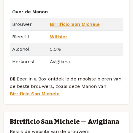
Over de Manon
Brouwer
Birrificio San Michele
Bierstijl
Witbier
Alcohol
5.0%
Herkomst
Avigliana
Bij Beer in a Box ontdek je de mooiste bieren van
de beste brouwers, zoals deze Manon van
Birrificio San Michele
.
Birrificio San Michele — Avigliana
Bekijk de website van de brouwerij: