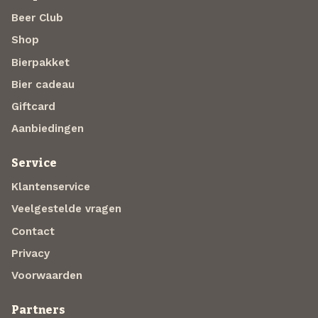
Beer Club
Shop
Bierpakket
Bier cadeau
Giftcard
Aanbiedingen
Service
Klantenservice
Veelgestelde vragen
Contact
Privacy
Voorwaarden
Partners