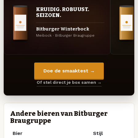
KRUIDIG. ROBUUST.
SEIZOEN.
Bitburger Winterbock
Meibock · Bitburger Braugruppe
Doe de smaaktest →
Of stel direct je box samen →
Andere bieren van Bitburger
Braugruppe
Bier
Stijl