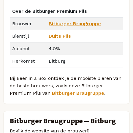
Over de Bitburger Premium Pils
Brouwer
Bitburger Braugruppe
Bierstijl
Duits Pils
Alcohol
4.0%
Herkomst
Bitburg
Bij Beer in a Box ontdek je de mooiste bieren van
de beste brouwers, zoals deze Bitburger
Premium Pils van
Bitburger Braugruppe
.
Bitburger Braugruppe — Bitburg
Bekijk de website van de brouwerij: