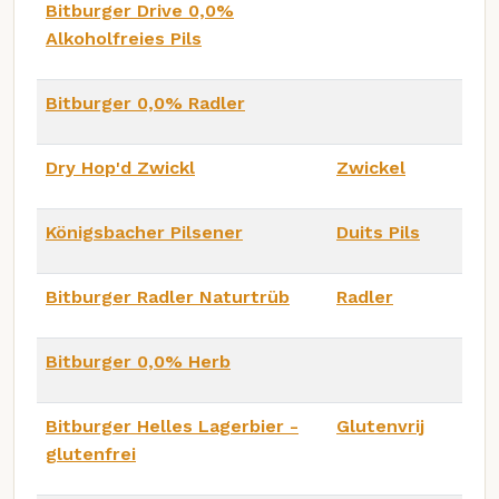
Bitburger Drive 0,0%
Alkoholfreies Pils
Bitburger 0,0% Radler
Dry Hop'd Zwickl
Zwickel
Königsbacher Pilsener
Duits Pils
Bitburger Radler Naturtrüb
Radler
Bitburger 0,0% Herb
Bitburger Helles Lagerbier -
Glutenvrij
glutenfrei