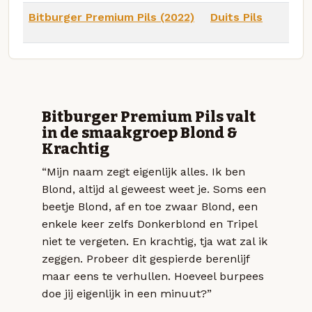
Bitburger Premium Pils (2022)
Duits Pils
Bitburger Premium Pils valt
in de smaakgroep Blond &
Krachtig
“Mijn naam zegt eigenlijk alles. Ik ben
Blond, altijd al geweest weet je. Soms een
beetje Blond, af en toe zwaar Blond, een
enkele keer zelfs Donkerblond en Tripel
niet te vergeten. En krachtig, tja wat zal ik
zeggen. Probeer dit gespierde berenlijf
maar eens te verhullen. Hoeveel burpees
doe jij eigenlijk in een minuut?”