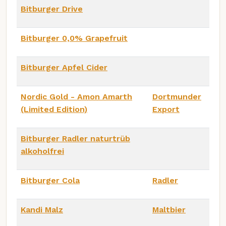
Bitburger Drive
Bitburger 0,0% Grapefruit
Bitburger Apfel Cider
Nordic Gold - Amon Amarth
Dortmunder
(Limited Edition)
Export
Bitburger Radler naturtrüb
alkoholfrei
Bitburger Cola
Radler
Kandi Malz
Maltbier