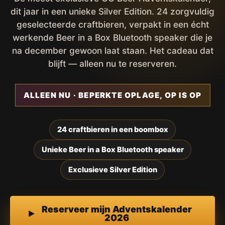
dit jaar in een unieke Silver Edition. 24 zorgvuldig
geselecteerde craftbieren, verpakt in een écht
werkende Beer in a Box Bluetooth speaker die je
na december gewoon laat staan. Het cadeau dat
blijft — alleen nu te reserveren.
ALLEEN NU · BEPERKTE OPLAGE, OP IS OP
24 craftbieren in een boombox
Unieke Beer in a Box Bluetooth speaker
Exclusieve Silver Edition
Reserveer mijn Adventskalender
2026