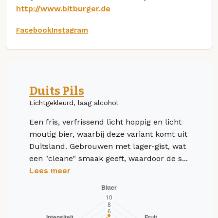
http://www.bitburger.de
Facebook
Instagram
Duits Pils
Lichtgekleurd, laag alcohol
Een fris, verfrissend licht hoppig en licht
moutig bier, waarbij deze variant komt uit
Duitsland. Gebrouwen met lager-gist, wat
een "cleane" smaak geeft, waardoor de s...
Lees meer