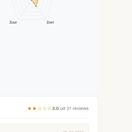
★★☆☆☆
3.0
uit 21 reviews