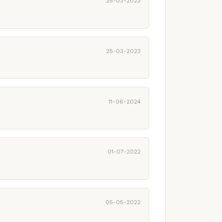
25-03-2023
25-03-2023
11-06-2024
01-07-2022
05-05-2022