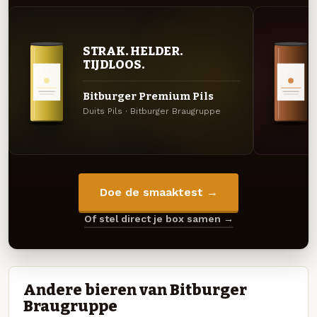
STRAK. HELDER.
TIJDLOOS.
Bitburger Premium Pils
Duits Pils · Bitburger Braugruppe
Doe de smaaktest →
Of stel direct je box samen →
Andere bieren van Bitburger
Braugruppe