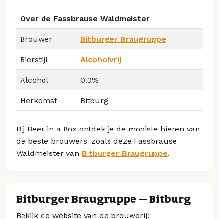
Over de Fassbrause Waldmeister
Brouwer
Bitburger Braugruppe
Bierstijl
Alcoholvrij
Alcohol
0.0%
Herkomst
Bitburg
Bij Beer in a Box ontdek je de mooiste bieren van
de beste brouwers, zoals deze Fassbrause
Waldmeister van
Bitburger Braugruppe
.
Bitburger Braugruppe — Bitburg
Bekijk de website van de brouwerij: