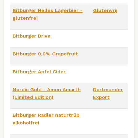
Bitburger Helles Lagerbier -
Glutenvrij
glutenfrei
Bitburger Drive
Bitburger 0,0% Grapefruit
Bitburger Apfel Cider
Nordic Gold - Amon Amarth
Dortmunder
(Limited Edition)
Export
Bitburger Radler naturtrüb
alkoholfrei