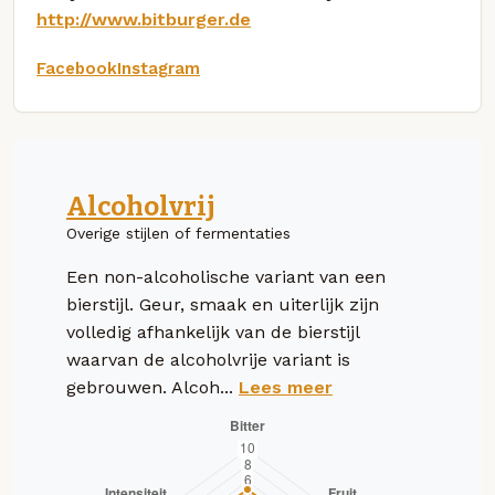
http://www.bitburger.de
Facebook
Instagram
Alcoholvrij
Overige stijlen of fermentaties
Een non-alcoholische variant van een
bierstijl. Geur, smaak en uiterlijk zijn
volledig afhankelijk van de bierstijl
waarvan de alcoholvrije variant is
gebrouwen. Alcoh...
Lees meer