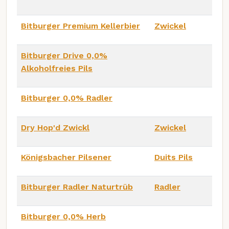
Bitburger Premium Kellerbier
Zwickel
Bitburger Drive 0,0%
Alkoholfreies Pils
Bitburger 0,0% Radler
Dry Hop'd Zwickl
Zwickel
Königsbacher Pilsener
Duits Pils
Bitburger Radler Naturtrüb
Radler
Bitburger 0,0% Herb