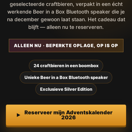
geselecteerde craftbieren, verpakt in een écht
werkende Beer in a Box Bluetooth speaker die je
na december gewoon laat staan. Het cadeau dat
blijft — alleen nu te reserveren.
ALLEEN NU · BEPERKTE OPLAGE, OP IS OP
24 craftbieren in een boombox
Unieke Beer in a Box Bluetooth speaker
Exclusieve Silver Edition
Reserveer mijn Adventskalender
2026