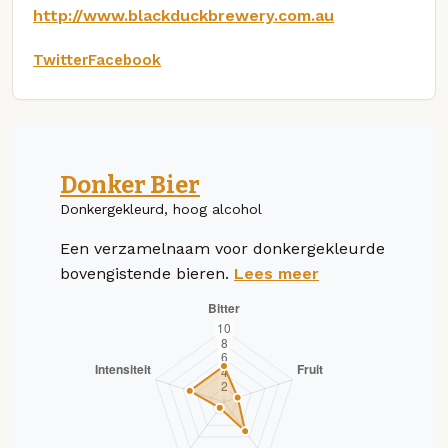
http://www.blackduckbrewery.com.au
Twitter
Facebook
Donker Bier
Donkergekleurd, hoog alcohol
Een verzamelnaam voor donkergekleurde
bovengistende bieren.
Lees meer