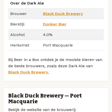
Over de Dark Ale
Brouwer
Black Duck Brewery
Bierstijl
Donker Bier
Alcohol
4.0%
Herkomst
Port Macquarie
Bij Beer in a Box ontdek je de mooiste bieren van
de beste brouwers, zoals deze Dark Ale van
Black Duck Brewery
.
Black Duck Brewery — Port
Macquarie
Bekijk de website van de brouwerij: