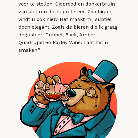
voor te stellen. Dieprood en donkerbruin
zijn kleuren die ik prefereer. Zo chique,
vindt u ook niet? Het maakt mij subtiel
doch elegant. Zoals de bieren die ik graag
degusteer: Dubbel, Bock, Amber,
Quadrupel en Barley Wine. Laat het u
smaken.”