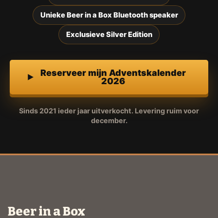
Unieke Beer in a Box Bluetooth speaker
Exclusieve Silver Edition
Reserveer mijn Adventskalender
2026
Sinds 2021 ieder jaar uitverkocht. Levering ruim voor
december.
Beer in a Box