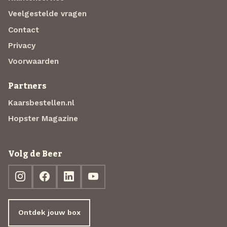
Veelgestelde vragen
Contact
Privacy
Voorwaarden
Partners
Kaarsbestellen.nl
Hopster Magazine
Volg de Beer
Ontdek jouw box