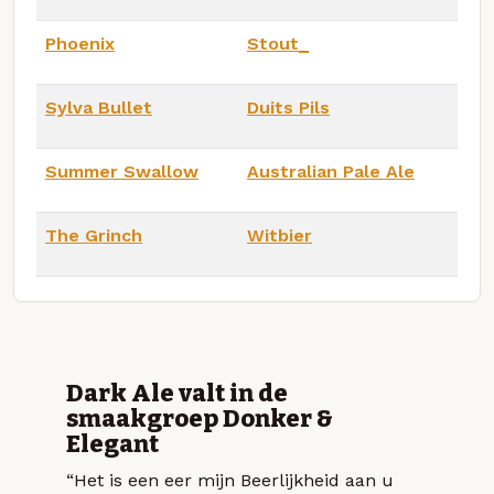
Phoenix
Stout_
Sylva Bullet
Duits Pils
Summer Swallow
Australian Pale Ale
The Grinch
Witbier
Dark Ale valt in de
smaakgroep Donker &
Elegant
“Het is een eer mijn Beerlijkheid aan u