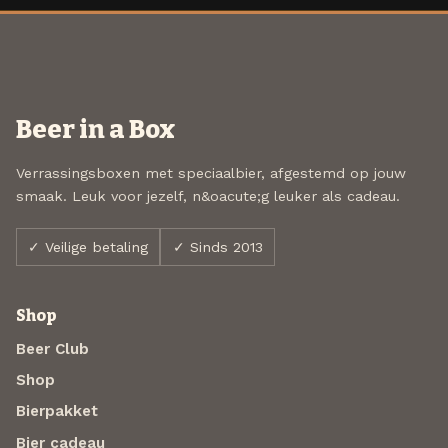
Beer in a Box
Verrassingsboxen met speciaalbier, afgestemd op jouw
smaak. Leuk voor jezelf, n&oacute;g leuker als cadeau.
✓ Veilige betaling
✓ Sinds 2013
Shop
Beer Club
Shop
Bierpakket
Bier cadeau