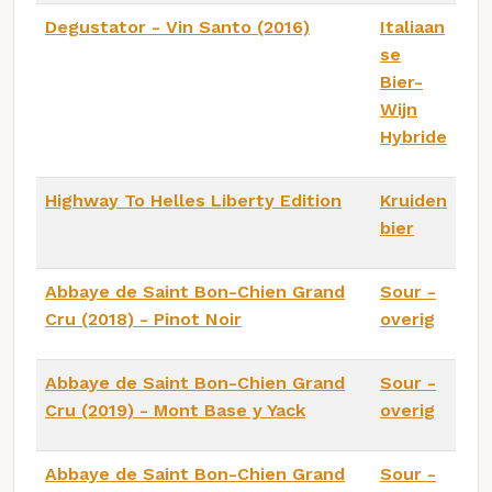
Degustator - Vin Santo (2016)
Italiaan
se
Bier-
Wijn
Hybride
Highway To Helles Liberty Edition
Kruiden
bier
Abbaye de Saint Bon-Chien Grand
Sour -
Cru (2018) - Pinot Noir
overig
Abbaye de Saint Bon-Chien Grand
Sour -
Cru (2019) - Mont Base y Yack
overig
Abbaye de Saint Bon-Chien Grand
Sour -