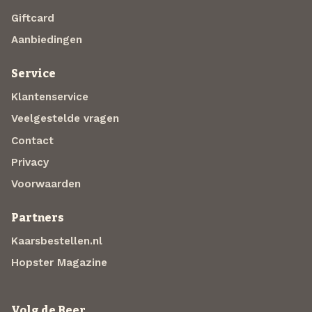
Giftcard
Aanbiedingen
Service
Klantenservice
Veelgestelde vragen
Contact
Privacy
Voorwaarden
Partners
Kaarsbestellen.nl
Hopster Magazine
Volg de Beer