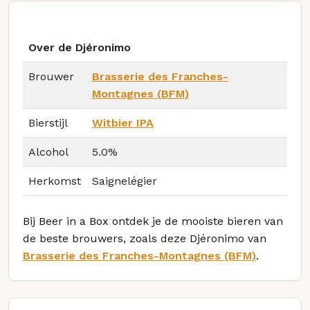
Over de Djéronimo
Brouwer
Brasserie des Franches-
Montagnes (BFM)
Bierstijl
Witbier IPA
Alcohol
5.0%
Herkomst
Saignelégier
Bij Beer in a Box ontdek je de mooiste bieren van
de beste brouwers, zoals deze Djéronimo van
Brasserie des Franches-Montagnes (BFM)
.