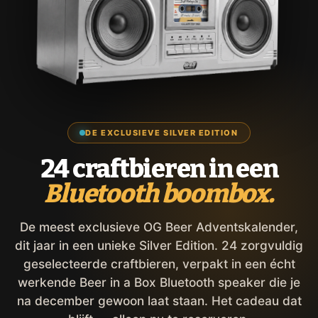
DE EXCLUSIEVE SILVER EDITION
24 craftbieren in een
Bluetooth boombox.
De meest exclusieve OG Beer Adventskalender,
dit jaar in een unieke Silver Edition. 24 zorgvuldig
geselecteerde craftbieren, verpakt in een écht
werkende Beer in a Box Bluetooth speaker die je
na december gewoon laat staan. Het cadeau dat