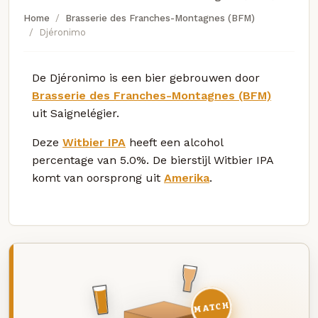
Home
Brasserie des Franches-Montagnes (BFM)
Djéronimo
De Djéronimo is een bier gebrouwen door
Brasserie des Franches-Montagnes (BFM)
uit Saignelégier.
Deze
Witbier IPA
heeft een alcohol
percentage van 5.0%. De bierstijl Witbier IPA
komt van oorsprong uit
Amerika
.
MATCH