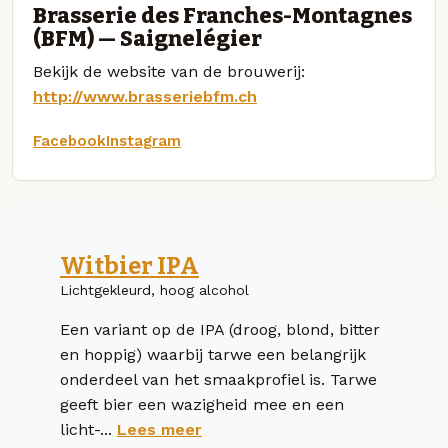
Brasserie des Franches-Montagnes
(BFM) — Saignelégier
Bekijk de website van de brouwerij:
http://www.brasseriebfm.ch
Facebook
Instagram
Witbier IPA
Lichtgekleurd, hoog alcohol
Een variant op de IPA (droog, blond, bitter
en hoppig) waarbij tarwe een belangrijk
onderdeel van het smaakprofiel is. Tarwe
geeft bier een wazigheid mee en een
licht-...
Lees meer