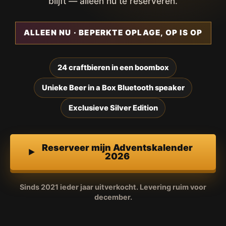
blijft — alleen nu te reserveren.
ALLEEN NU · BEPERKTE OPLAGE, OP IS OP
24 craftbieren in een boombox
Unieke Beer in a Box Bluetooth speaker
Exclusieve Silver Edition
Reserveer mijn Adventskalender
2026
Sinds 2021 ieder jaar uitverkocht. Levering ruim voor
december.