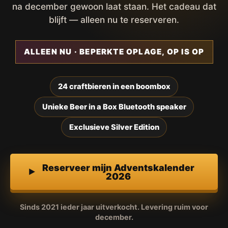
na december gewoon laat staan. Het cadeau dat
blijft — alleen nu te reserveren.
ALLEEN NU · BEPERKTE OPLAGE, OP IS OP
24 craftbieren in een boombox
Unieke Beer in a Box Bluetooth speaker
Exclusieve Silver Edition
Reserveer mijn Adventskalender
2026
Sinds 2021 ieder jaar uitverkocht. Levering ruim voor
december.