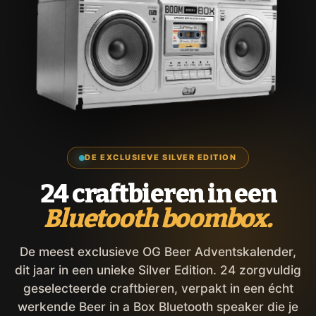
DE EXCLUSIEVE SILVER EDITION
24 craftbieren in een
Bluetooth boombox.
De meest exclusieve OG Beer Adventskalender,
dit jaar in een unieke Silver Edition. 24 zorgvuldig
geselecteerde craftbieren, verpakt in een écht
werkende Beer in a Box Bluetooth speaker die je