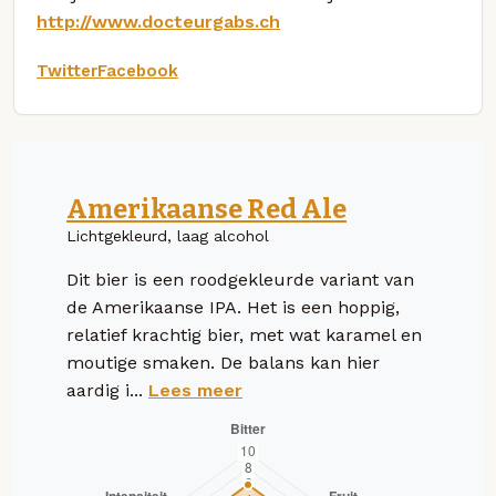
http://www.docteurgabs.ch
Twitter
Facebook
Amerikaanse Red Ale
Lichtgekleurd, laag alcohol
Dit bier is een roodgekleurde variant van
de Amerikaanse IPA. Het is een hoppig,
relatief krachtig bier, met wat karamel en
moutige smaken. De balans kan hier
aardig i...
Lees meer