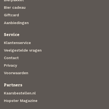
Bier cadeau
Giftcard
Aanbiedingen
Service
Klantenservice
Veelgestelde vragen
Contact
Privacy
Voorwaarden
Partners
Kaarsbestellen.nl
Hopster Magazine