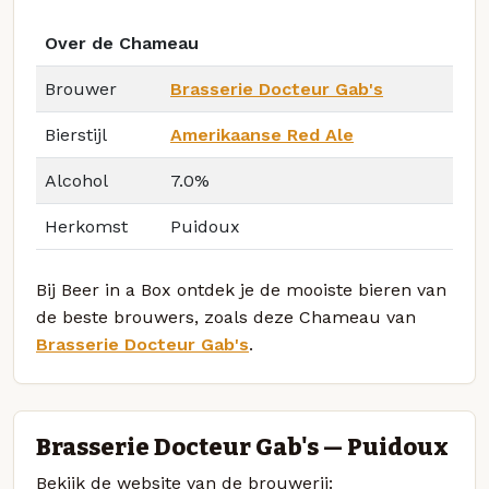
Over de Chameau
Brouwer
Brasserie Docteur Gab's
Bierstijl
Amerikaanse Red Ale
Alcohol
7.0%
Herkomst
Puidoux
Bij Beer in a Box ontdek je de mooiste bieren van
de beste brouwers, zoals deze Chameau van
Brasserie Docteur Gab's
.
Brasserie Docteur Gab's — Puidoux
Bekijk de website van de brouwerij: