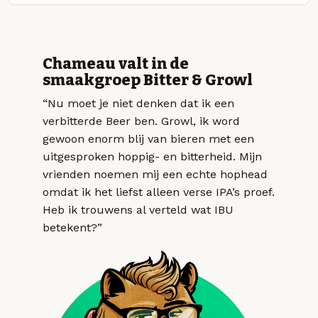
Chameau valt in de
smaakgroep Bitter & Growl
“Nu moet je niet denken dat ik een
verbitterde Beer ben. Growl, ik word
gewoon enorm blij van bieren met een
uitgesproken hoppig- en bitterheid. Mijn
vrienden noemen mij een echte hophead
omdat ik het liefst alleen verse IPA’s proef.
Heb ik trouwens al verteld wat IBU
betekent?”