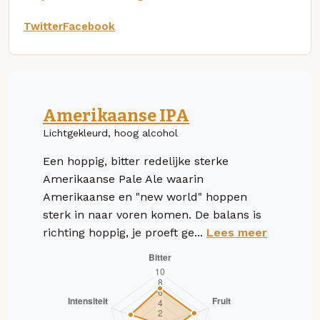
Twitter
Facebook
Amerikaanse IPA
Lichtgekleurd, hoog alcohol
Een hoppig, bitter redelijke sterke
Amerikaanse Pale Ale waarin
Amerikaanse en "new world" hoppen
sterk in naar voren komen. De balans is
richting hoppig, je proeft ge...
Lees meer