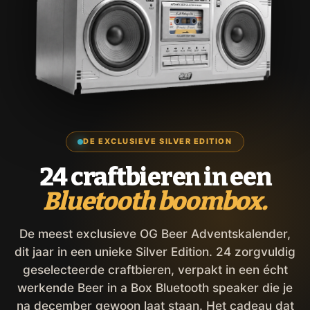
DE EXCLUSIEVE SILVER EDITION
24 craftbieren in een
Bluetooth boombox.
De meest exclusieve OG Beer Adventskalender,
dit jaar in een unieke Silver Edition. 24 zorgvuldig
geselecteerde craftbieren, verpakt in een écht
werkende Beer in a Box Bluetooth speaker die je
na december gewoon laat staan. Het cadeau dat