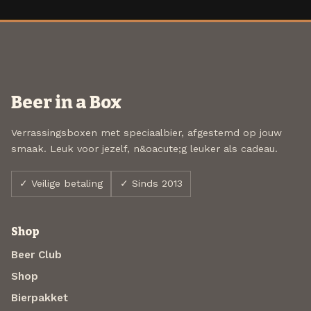
Beer in a Box
Verrassingsboxen met speciaalbier, afgestemd op jouw
smaak. Leuk voor jezelf, n&oacute;g leuker als cadeau.
✓ Veilige betaling
✓ Sinds 2013
Shop
Beer Club
Shop
Bierpakket