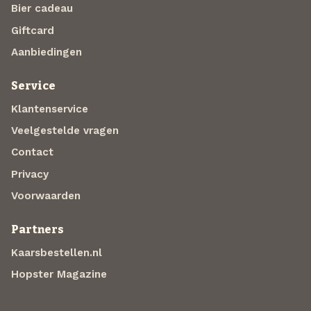
Bier cadeau
Giftcard
Aanbiedingen
Service
Klantenservice
Veelgestelde vragen
Contact
Privacy
Voorwaarden
Partners
Kaarsbestellen.nl
Hopster Magazine