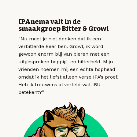
IPAnema valt in de
smaakgroep Bitter & Growl
“Nu moet je niet denken dat ik een
verbitterde Beer ben. Growl, ik word
gewoon enorm blij van bieren met een
uitgesproken hoppig- en bitterheid. Mijn
vrienden noemen mij een echte hophead
omdat ik het liefst alleen verse IPA’s proef.
Heb ik trouwens al verteld wat IBU
betekent?”