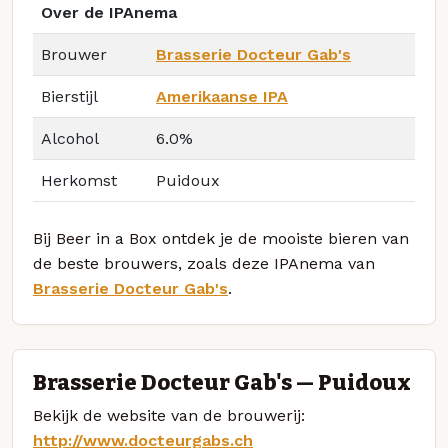
Over de IPAnema
Brouwer
Brasserie Docteur Gab's
Bierstijl
Amerikaanse IPA
Alcohol
6.0%
Herkomst
Puidoux
Bij Beer in a Box ontdek je de mooiste bieren van
de beste brouwers, zoals deze IPAnema van
Brasserie Docteur Gab's
.
Brasserie Docteur Gab's — Puidoux
Bekijk de website van de brouwerij:
http://www.docteurgabs.ch