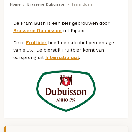
Home
Brasserie Dubuisson
Fram Bush
De Fram Bush is een bier gebrouwen door
Brasserie Dubuisson
uit Pipaix.
Deze
Fruitbier
heeft een alcohol percentage
van 8.0%. De bierstijl Fruitbier komt van
oorsprong uit
Internationaal
.