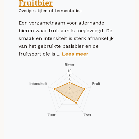
Fruitbier
Overige stijlen of fermentaties
Een verzamelnaam voor allerhande
bieren waar fruit aan is toegevoegd. De
smaak en intensiteit is sterk afhankelijk
van het gebruikte basisbier en de
fruitsoort die is ...
Lees meer