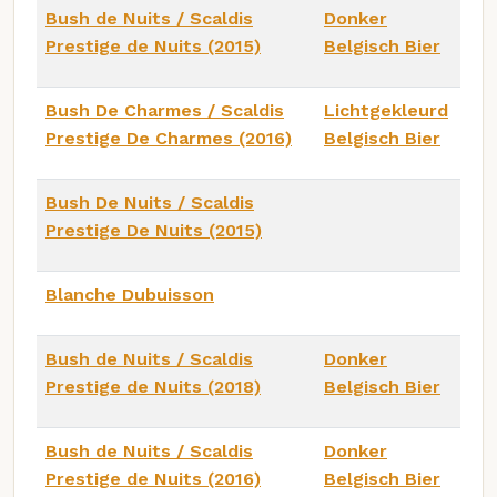
Bush de Nuits / Scaldis
Donker
Prestige de Nuits (2015)
Belgisch Bier
Bush De Charmes / Scaldis
Lichtgekleurd
Prestige De Charmes (2016)
Belgisch Bier
Bush De Nuits / Scaldis
Prestige De Nuits (2015)
Blanche Dubuisson
Bush de Nuits / Scaldis
Donker
Prestige de Nuits (2018)
Belgisch Bier
Bush de Nuits / Scaldis
Donker
Prestige de Nuits (2016)
Belgisch Bier