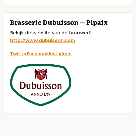
Brasserie Dubuisson — Pipaix
Bekijk de website van de brouwerij:
http://www.dubuisson.com
Twitter
Facebook
Instagram