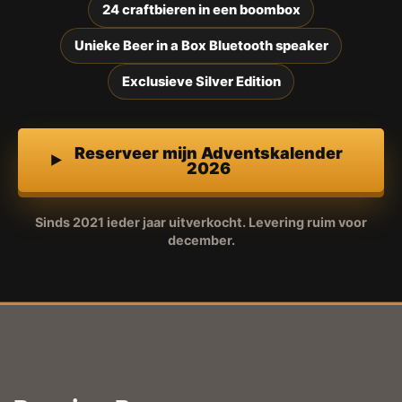
24 craftbieren in een boombox
Unieke Beer in a Box Bluetooth speaker
Exclusieve Silver Edition
Reserveer mijn Adventskalender
2026
Sinds 2021 ieder jaar uitverkocht. Levering ruim voor
december.