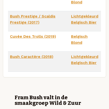
Blond
Bush Prestige / Scaldis
Lichtgekleurd
Prestige (2017)
Belgisch Bier
Cuvée Des Trolls (2019)
Belgisch
Blond
Bush Caractère (2018)
Lichtgekleurd
Belgisch Bier
Fram Bush valt in de
smaakgroep Wild & Zuur