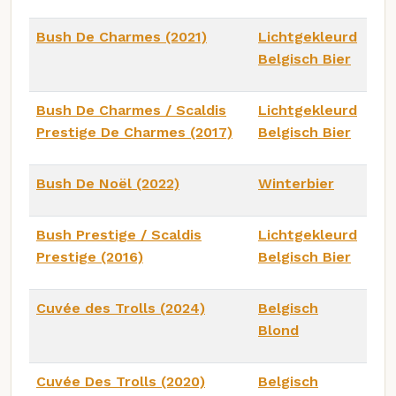
Bush De Charmes (2021)
Lichtgekleurd
Belgisch Bier
Bush De Charmes / Scaldis
Lichtgekleurd
Prestige De Charmes (2017)
Belgisch Bier
Bush De Noël (2022)
Winterbier
Bush Prestige / Scaldis
Lichtgekleurd
Prestige (2016)
Belgisch Bier
Cuvée des Trolls (2024)
Belgisch
Blond
Cuvée Des Trolls (2020)
Belgisch