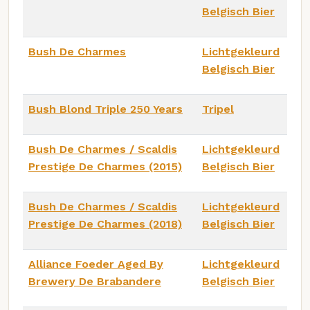
Belgisch Bier
Bush De Charmes
Lichtgekleurd
Belgisch Bier
Bush Blond Triple 250 Years
Tripel
Bush De Charmes / Scaldis
Lichtgekleurd
Prestige De Charmes (2015)
Belgisch Bier
Bush De Charmes / Scaldis
Lichtgekleurd
Prestige De Charmes (2018)
Belgisch Bier
Alliance Foeder Aged By
Lichtgekleurd
Brewery De Brabandere
Belgisch Bier