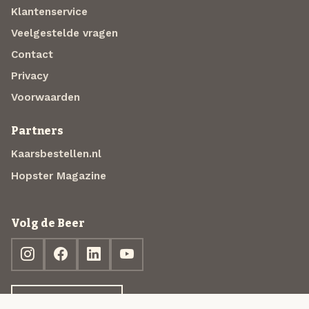
Klantenservice
Veelgestelde vragen
Contact
Privacy
Voorwaarden
Partners
Kaarsbestellen.nl
Hopster Magazine
Volg de Beer
Ontdek jouw box