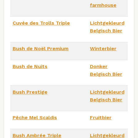
farmhouse
Cuvée des Trolls Triple
Lichtgekleurd
Belgisch Bier
Bush de Noël Premium
Winterbier
Bush de Nuits
Donker
Belgisch Bier
Bush Prestige
Lichtgekleurd
Belgisch Bier
Pêche Mel Scaldis
Fruitbier
Bush Ambrée Triple
Lichtgekleurd