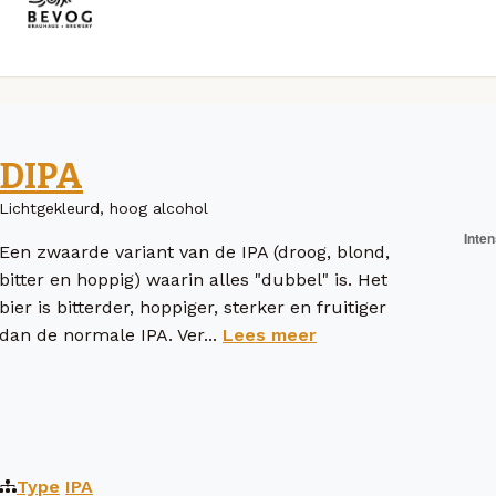
DIPA
Lichtgekleurd, hoog alcohol
Een zwaarde variant van de IPA (droog, blond,
bitter en hoppig) waarin alles "dubbel" is. Het
bier is bitterder, hoppiger, sterker en fruitiger
dan de normale IPA. Ver...
Lees meer
Type
IPA