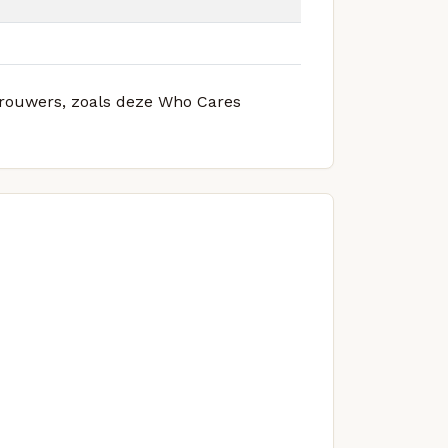
 brouwers, zoals deze Who Cares