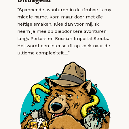
Uitdagend
"Spannende avonturen in de rimboe is my
middle name. Kom maar door met die
heftige smaken. Kies dan voor mij. Ik
neem je mee op diepdonkere avonturen
langs Porters en Russian Imperial Stouts.
Het wordt een intense rit op zoek naar de
ultieme complexiteit....”