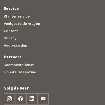
Service
Klantenservice
Veelgestelde vragen
Contact
Privacy
Voorwaarden
Partners
Kaarsbestellen.nl
Hopster Magazine
Volg de Beer