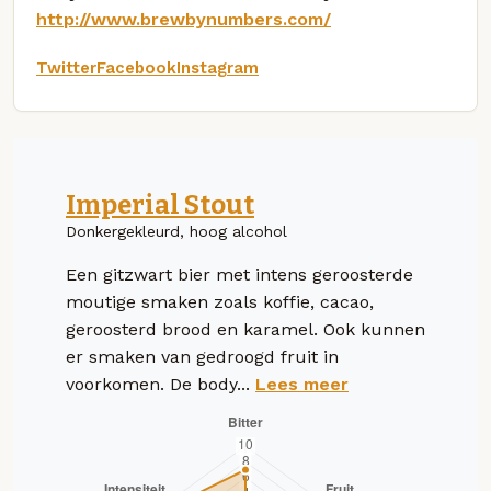
http://www.brewbynumbers.com/
Twitter
Facebook
Instagram
Imperial Stout
Donkergekleurd, hoog alcohol
Een gitzwart bier met intens geroosterde
moutige smaken zoals koffie, cacao,
geroosterd brood en karamel. Ook kunnen
er smaken van gedroogd fruit in
voorkomen. De body...
Lees meer