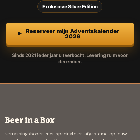
Exclusieve Silver Edition
Reserveer mijn Adventskalender
2026
Sinds 2021 ieder jaar uitverkocht. Levering ruim voor
december.
Beer in a Box
Verrassingsboxen met speciaalbier, afgestemd op jouw