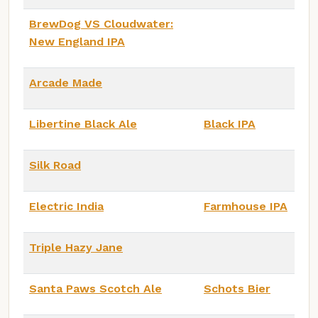
BrewDog VS Cloudwater:
New England IPA
Arcade Made
Libertine Black Ale
Black IPA
Silk Road
Electric India
Farmhouse IPA
Triple Hazy Jane
Santa Paws Scotch Ale
Schots Bier