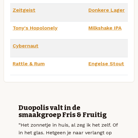
Zeitgeist
Donkere Lager
Tony's Hopolonely
Milkshake IPA
Cybernaut
Rattle & Rum
Engelse Stout
Duopolis valt in de
smaakgroep Fris & Fruitig
“Het zonnetje in huis, al zeg ik het zelf. Of
in het glas. Hetgeen je naar verlangt op