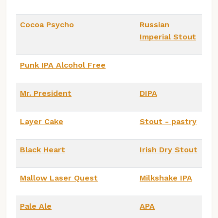
Cocoa Psycho
Russian
Imperial Stout
Punk IPA Alcohol Free
Mr. President
DIPA
Layer Cake
Stout - pastry
Black Heart
Irish Dry Stout
Mallow Laser Quest
Milkshake IPA
Pale Ale
APA