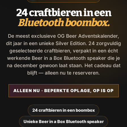
24 craftbieren in een
Bluetooth boombox.
De meest exclusieve OG Beer Adventskalender,
dit jaar in een unieke Silver Edition. 24 zorgvuldig
geselecteerde craftbieren, verpakt in een écht
werkende Beer in a Box Bluetooth speaker die je
na december gewoon laat staan. Het cadeau dat
blijft — alleen nu te reserveren.
ALLEEN NU · BEPERKTE OPLAGE, OP IS OP
24 craftbieren in een boombox
Unieke Beer in a Box Bluetooth speaker