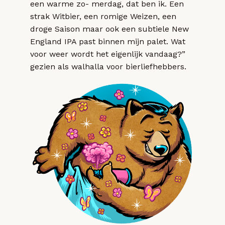
een warme zo- merdag, dat ben ik. Een
strak Witbier, een romige Weizen, een
droge Saison maar ook een subtiele New
England IPA past binnen mijn palet. Wat
voor weer wordt het eigenlijk vandaag?”
gezien als walhalla voor bierliefhebbers.