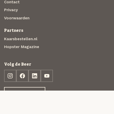
Contact
Privacy
Voorwaarden
Partners
Kaarsbestellen.nl
Hopster Magazine
Volg de Beer
Ontdek jouw box