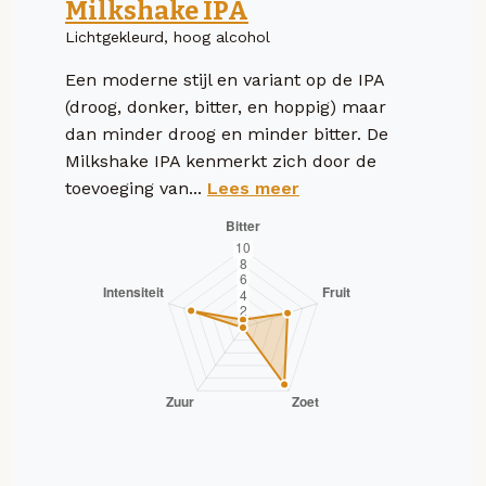
Milkshake IPA
Lichtgekleurd, hoog alcohol
Een moderne stijl en variant op de IPA
(droog, donker, bitter, en hoppig) maar
dan minder droog en minder bitter. De
Milkshake IPA kenmerkt zich door de
toevoeging van...
Lees meer