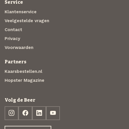
Service
Klantenservice
Veelgestelde vragen
Contact
Privacy
Voorwaarden
Partners
Kaarsbestellen.nl
Hopster Magazine
Volg de Beer