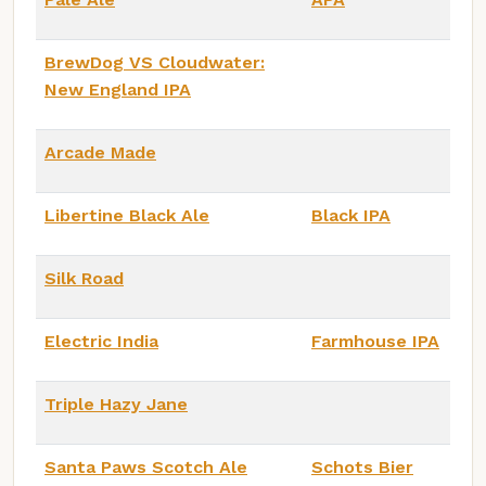
BrewDog VS Cloudwater:
New England IPA
Arcade Made
Libertine Black Ale
Black IPA
Silk Road
Electric India
Farmhouse IPA
Triple Hazy Jane
Santa Paws Scotch Ale
Schots Bier