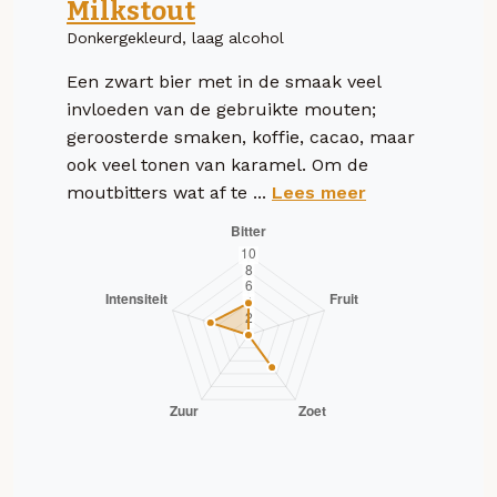
Milkstout
Donkergekleurd, laag alcohol
Een zwart bier met in de smaak veel
invloeden van de gebruikte mouten;
geroosterde smaken, koffie, cacao, maar
ook veel tonen van karamel. Om de
moutbitters wat af te ...
Lees meer