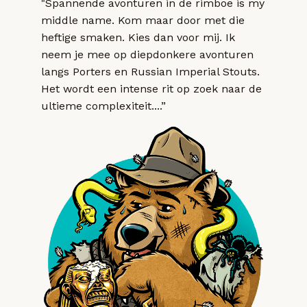
"Spannende avonturen in de rimboe is my
middle name. Kom maar door met die
heftige smaken. Kies dan voor mij. Ik
neem je mee op diepdonkere avonturen
langs Porters en Russian Imperial Stouts.
Het wordt een intense rit op zoek naar de
ultieme complexiteit....”