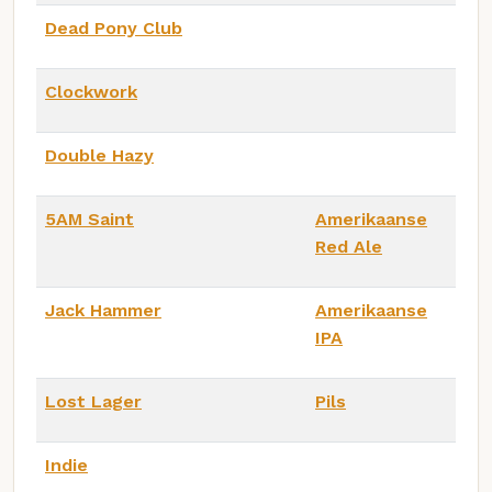
Dead Pony Club
Clockwork
Double Hazy
5AM Saint
Amerikaanse
Red Ale
Jack Hammer
Amerikaanse
IPA
Lost Lager
Pils
Indie