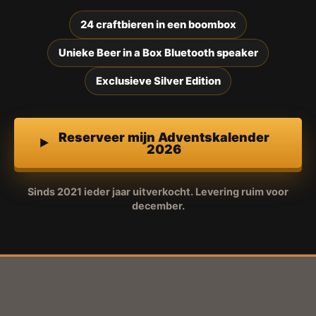
24 craftbieren in een boombox
Unieke Beer in a Box Bluetooth speaker
Exclusieve Silver Edition
Reserveer mijn Adventskalender
2026
Sinds 2021 ieder jaar uitverkocht. Levering ruim voor
december.