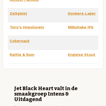
Zeitgeist
Donkere Lager
Tony's Hopolonely
Milkshake IPA
Cybernaut
Rattle & Rum
Engelse Stout
Jet Black Heart valt in de
smaakgroep Intens &
Uitdagend