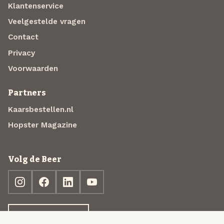
Klantenservice
Veelgestelde vragen
Contact
Privacy
Voorwaarden
Partners
Kaarsbestellen.nl
Hopster Magazine
Volg de Beer
Ontdek jouw box