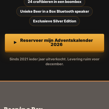
24 craftbieren in een boombox
Unieke Beer in a Box Bluetooth speaker
Exclusieve Silver Edition
Reserveer mijn Adventskalender
2026
Sinds 2021 ieder jaar uitverkocht. Levering ruim voor
december.