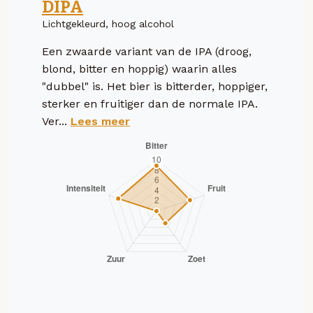
DIPA
Lichtgekleurd, hoog alcohol
Een zwaarde variant van de IPA (droog,
blond, bitter en hoppig) waarin alles
"dubbel" is. Het bier is bitterder, hoppiger,
sterker en fruitiger dan de normale IPA.
Ver...
Lees meer