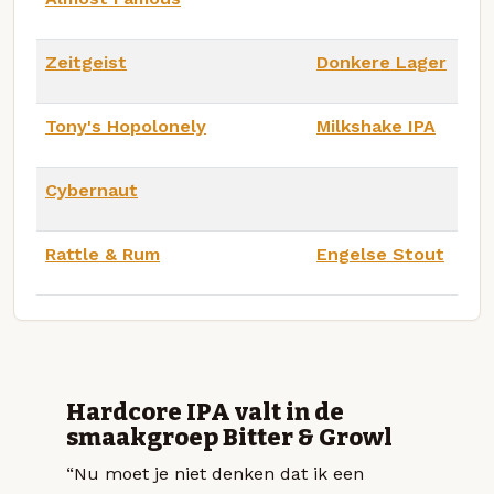
Zeitgeist
Donkere Lager
Tony's Hopolonely
Milkshake IPA
Cybernaut
Rattle & Rum
Engelse Stout
Hardcore IPA valt in de
smaakgroep Bitter & Growl
“Nu moet je niet denken dat ik een