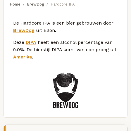
Home
BrewDog
Hardcore IPA
De Hardcore IPA is een bier gebrouwen door
BrewDog
uit Ellon.
Deze
DIPA
heeft een alcohol percentage van
9.0%. De bierstijl DIPA komt van oorsprong uit
Amerika
.