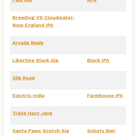
BrewDog VS Cloudwater:
New England IPA
Arcade Made
Libertine Black Ale
Black IPA
Silk Road
Electric India
Farmhouse IPA
Triple Hazy Jane
Santa Paws Scotch Ale
Schots Bier