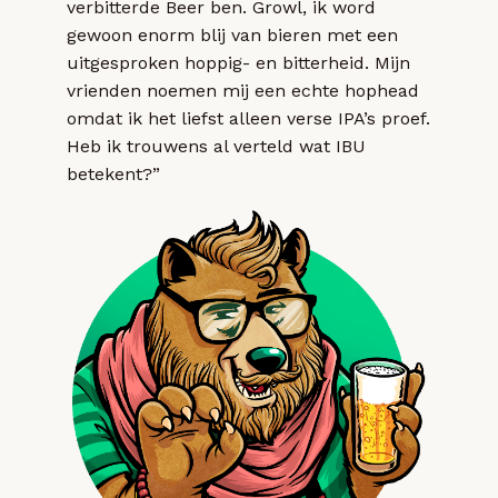
verbitterde Beer ben. Growl, ik word
gewoon enorm blij van bieren met een
uitgesproken hoppig- en bitterheid. Mijn
vrienden noemen mij een echte hophead
omdat ik het liefst alleen verse IPA’s proef.
Heb ik trouwens al verteld wat IBU
betekent?”