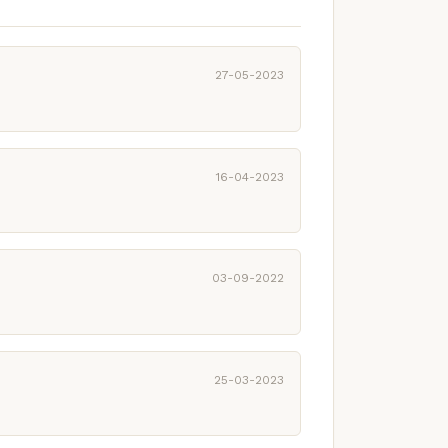
27-05-2023
16-04-2023
03-09-2022
25-03-2023