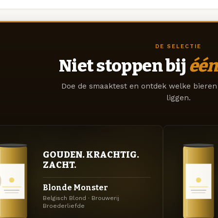
DE SELECTIE
Niet stoppen bij
één
Doe de smaaktest en ontdek welke bieren 
liggen.
GOUDEN. KRACHTIG.
ZACHT.
Blonde Monster
Belgisch Blond · Brouwerij
Broederliefde