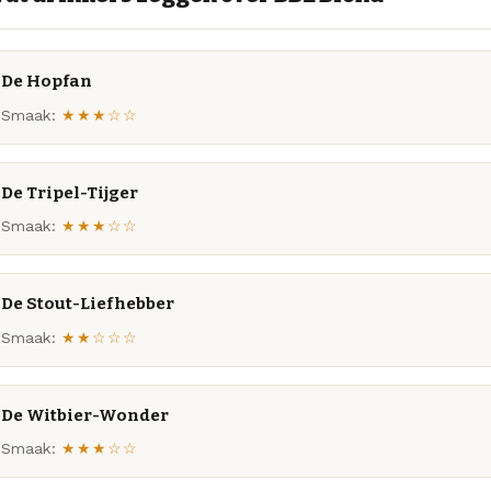
De Hopfan
Smaak:
★★★☆☆
De Tripel-Tijger
Smaak:
★★★☆☆
De Stout-Liefhebber
Smaak:
★★☆☆☆
De Witbier-Wonder
Smaak:
★★★☆☆