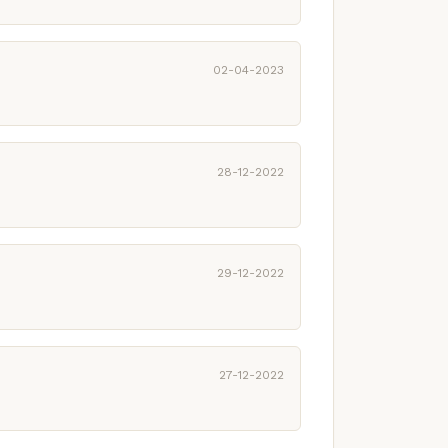
02-04-2023
28-12-2022
29-12-2022
27-12-2022