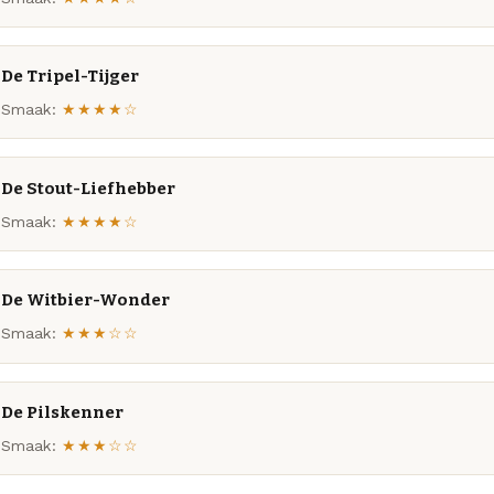
De Tripel-Tijger
Smaak:
★★★★☆
De Stout-Liefhebber
Smaak:
★★★★☆
De Witbier-Wonder
Smaak:
★★★☆☆
De Pilskenner
Smaak:
★★★☆☆