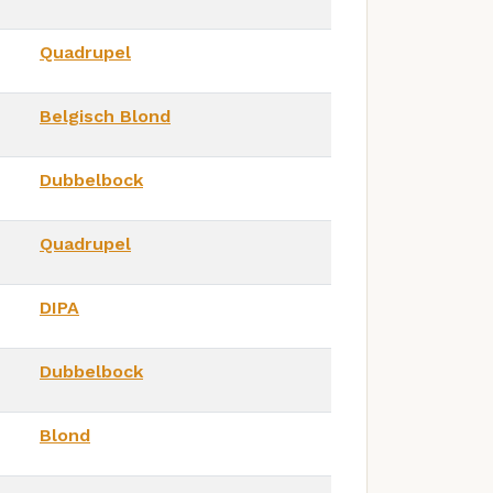
Quadrupel
Belgisch Blond
Dubbelbock
Quadrupel
DIPA
Dubbelbock
Blond