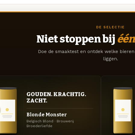
DE SELECTIE
Niet stoppen bij
één
Doe de smaaktest en ontdek welke bieren 
liggen.
GOUDEN. KRACHTIG.
ZACHT.
Blonde Monster
Belgisch Blond · Brouwerij
Broederliefde