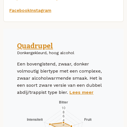
Facebook
Instagram
Quadrupel
Donkergekleurd, hoog alcohol
Een bovengistend, zwaar, donker
volmoutig biertype met een complexe,
zwaar alcoholwarmende smaak. Het is
een soort zware versie van een dubbel
abdij/trappist type bier.
Lees meer