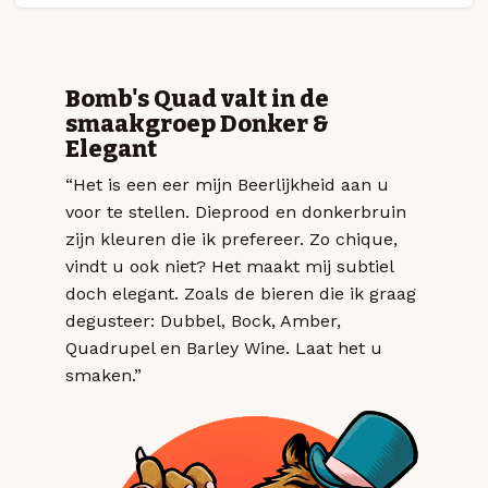
Bomb's Quad valt in de
smaakgroep Donker &
Elegant
“Het is een eer mijn Beerlijkheid aan u
voor te stellen. Dieprood en donkerbruin
zijn kleuren die ik prefereer. Zo chique,
vindt u ook niet? Het maakt mij subtiel
doch elegant. Zoals de bieren die ik graag
degusteer: Dubbel, Bock, Amber,
Quadrupel en Barley Wine. Laat het u
smaken.”