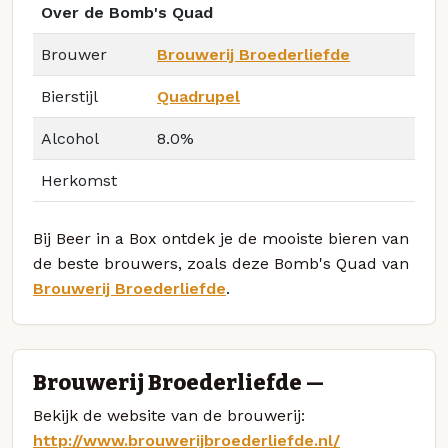
Over de Bomb's Quad
Brouwer
Brouwerij Broederliefde
Bierstijl
Quadrupel
Alcohol
8.0%
Herkomst
Bij Beer in a Box ontdek je de mooiste bieren van
de beste brouwers, zoals deze Bomb's Quad van
Brouwerij Broederliefde
.
Brouwerij Broederliefde —
Bekijk de website van de brouwerij:
http://www.brouwerijbroederliefde.nl/