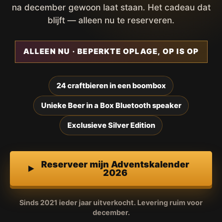
na december gewoon laat staan. Het cadeau dat
blijft — alleen nu te reserveren.
ALLEEN NU · BEPERKTE OPLAGE, OP IS OP
24 craftbieren in een boombox
Unieke Beer in a Box Bluetooth speaker
Exclusieve Silver Edition
Reserveer mijn Adventskalender
2026
Sinds 2021 ieder jaar uitverkocht. Levering ruim voor
december.