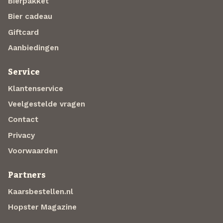
Bierpakket
Bier cadeau
Giftcard
Aanbiedingen
Service
Klantenservice
Veelgestelde vragen
Contact
Privacy
Voorwaarden
Partners
Kaarsbestellen.nl
Hopster Magazine