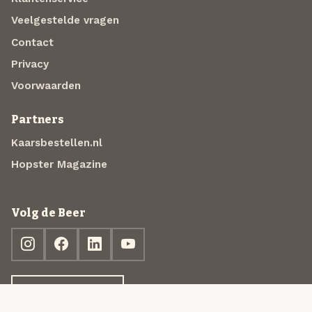
Veelgestelde vragen
Contact
Privacy
Voorwaarden
Partners
Kaarsbestellen.nl
Hopster Magazine
Volg de Beer
Ontdek jouw box