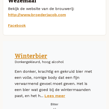
Wezemaal
Bekijk de website van de brouwerij:
http://www.broederjacob.com
Facebook
Winterbier
Donkergekleurd, hoog alcohol
Een donker, krachtig en gekruid bier met
een volle, romige body dat een fijn
verwarmend gevoel moet geven. Het is
een bier wat goed bij de wintermaanden
past, en het h...
Lees meer