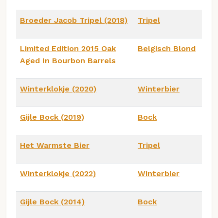
Broeder Jacob Tripel (2018)
Tripel
Limited Edition 2015 Oak
Belgisch Blond
Aged In Bourbon Barrels
Winterklokje (2020)
Winterbier
Gijle Bock (2019)
Bock
Het Warmste Bier
Tripel
Winterklokje (2022)
Winterbier
Gijle Bock (2014)
Bock