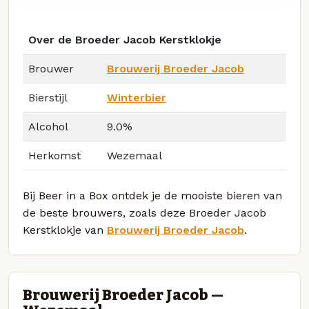
Over de Broeder Jacob Kerstklokje
Brouwer
Brouwerij Broeder Jacob
Bierstijl
Winterbier
Alcohol
9.0%
Herkomst
Wezemaal
Bij Beer in a Box ontdek je de mooiste bieren van
de beste brouwers, zoals deze Broeder Jacob
Kerstklokje van
Brouwerij Broeder Jacob
.
Brouwerij Broeder Jacob —