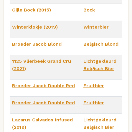
Gijle Bock (2015)
Bock
Winterklokje (2019)
Winterbier
Broeder Jacob Blond
Belgisch Blond
1125 Vlierbeek Grand Cru
Lichtgekleurd
(2021)
Belgisch Bier
Broeder Jacob Double Red
Fruitbier
Broeder Jacob Double Red
Fruitbier
Lazarus Calvados Infused
Lichtgekleurd
(2019)
Belgisch Bier