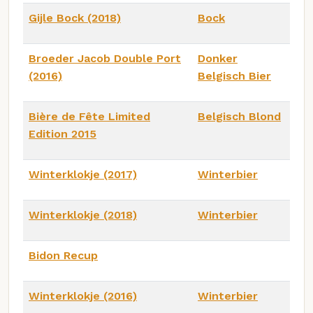
Gijle Bock (2018)
Bock
Broeder Jacob Double Port
Donker
(2016)
Belgisch Bier
Bière de Fête Limited
Belgisch Blond
Edition 2015
Winterklokje (2017)
Winterbier
Winterklokje (2018)
Winterbier
Bidon Recup
Winterklokje (2016)
Winterbier