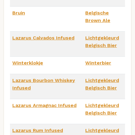
Bruin
Belgische
Brown Ale
Lazarus Calvados Infused
Lichtgekleurd
Belgisch Bier
Winterklokje
Winterbier
Lazarus Bourbon Whiskey
Lichtgekleurd
Infused
Belgisch Bier
Lazarus Armagnac Infused
Lichtgekleurd
Belgisch Bier
Lazarus Rum Infused
Lichtgekleurd