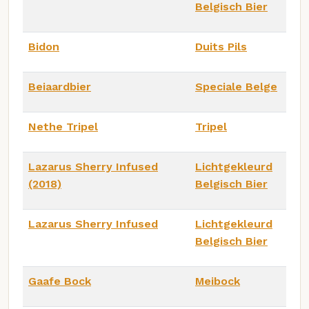
Belgisch Bier
Bidon
Duits Pils
Beiaardbier
Speciale Belge
Nethe Tripel
Tripel
Lazarus Sherry Infused
Lichtgekleurd
(2018)
Belgisch Bier
Lazarus Sherry Infused
Lichtgekleurd
Belgisch Bier
Gaafe Bock
Meibock