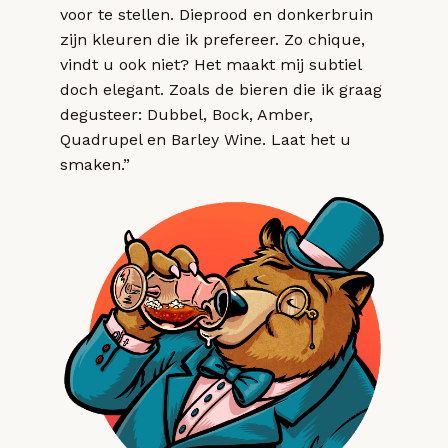
voor te stellen. Dieprood en donkerbruin
zijn kleuren die ik prefereer. Zo chique,
vindt u ook niet? Het maakt mij subtiel
doch elegant. Zoals de bieren die ik graag
degusteer: Dubbel, Bock, Amber,
Quadrupel en Barley Wine. Laat het u
smaken.”