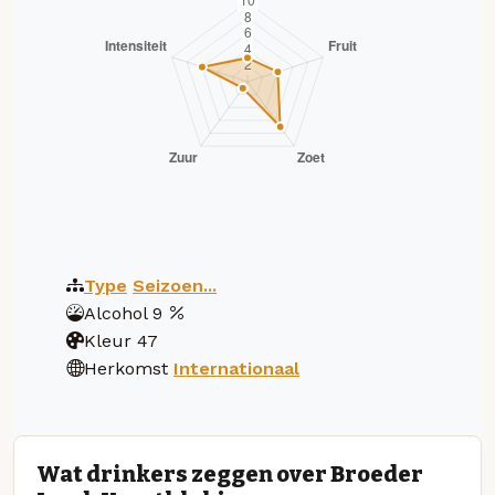
Type
Seizoen...
Alcohol
9
Kleur
47
Herkomst
Internationaal
Wat drinkers zeggen over Broeder