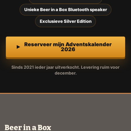
Unieke Beer in a Box Bluetooth speaker
Exclusieve Silver Edition
Reserveer mijn Adventskalender
2026
Sinds 2021 ieder jaar uitverkocht. Levering ruim voor
december.
Beer in a Box