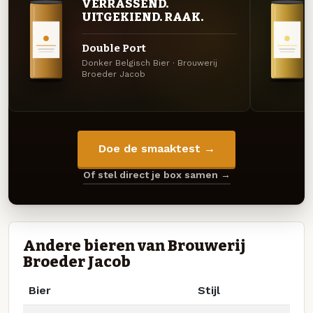
VERRASSEND.
UITGEKIEND. RAAK.
Double Port
Donker Belgisch Bier · Brouwerij
Broeder Jacob
Doe de smaaktest →
Of stel direct je box samen →
Andere bieren van Brouwerij
Broeder Jacob
Bier
Stijl