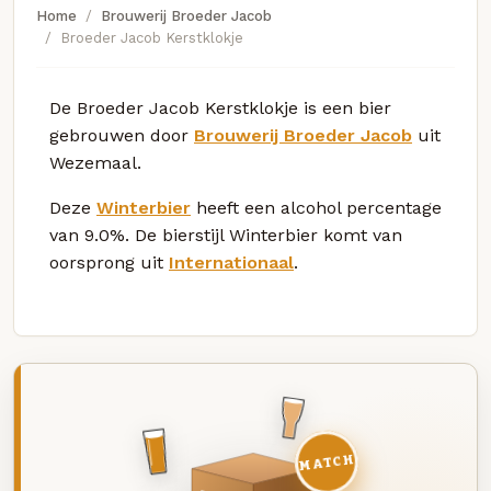
Home
Brouwerij Broeder Jacob
Broeder Jacob Kerstklokje
De Broeder Jacob Kerstklokje is een bier
gebrouwen door
Brouwerij Broeder Jacob
uit
Wezemaal.
Deze
Winterbier
heeft een alcohol percentage
van 9.0%. De bierstijl Winterbier komt van
oorsprong uit
Internationaal
.
MATCH