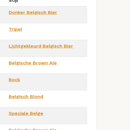
Stijl
Donker Belgisch Bier
Tripel
Lichtgekleurd Belgisch Bier
Belgische Brown Ale
Bock
Belgisch Blond
Speciale Belge