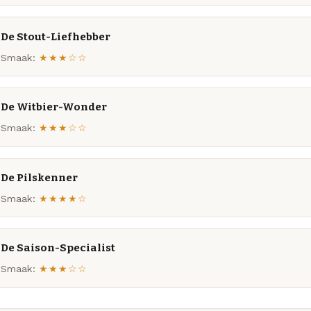
De Stout-Liefhebber
Smaak:
★★★☆☆
De Witbier-Wonder
Smaak:
★★★☆☆
De Pilskenner
Smaak:
★★★★☆
De Saison-Specialist
Smaak:
★★★☆☆