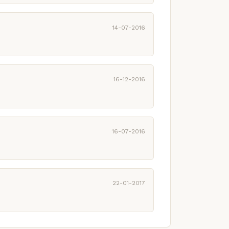
14-07-2016
16-12-2016
16-07-2016
22-01-2017