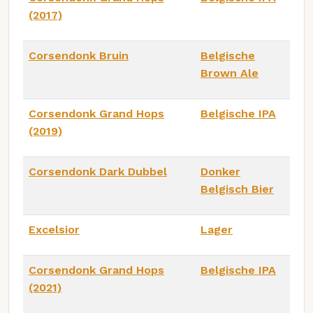
(2017)
Corsendonk Bruin
Belgische
Brown Ale
Corsendonk Grand Hops
Belgische IPA
(2019)
Corsendonk Dark Dubbel
Donker
Belgisch Bier
Excelsior
Lager
Corsendonk Grand Hops
Belgische IPA
(2021)