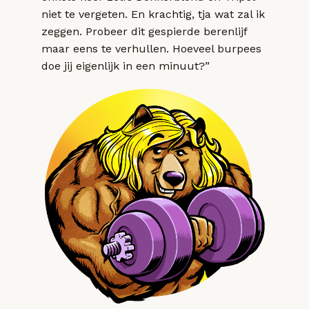
niet te vergeten. En krachtig, tja wat zal ik
zeggen. Probeer dit gespierde berenlijf
maar eens te verhullen. Hoeveel burpees
doe jij eigenlijk in een minuut?”