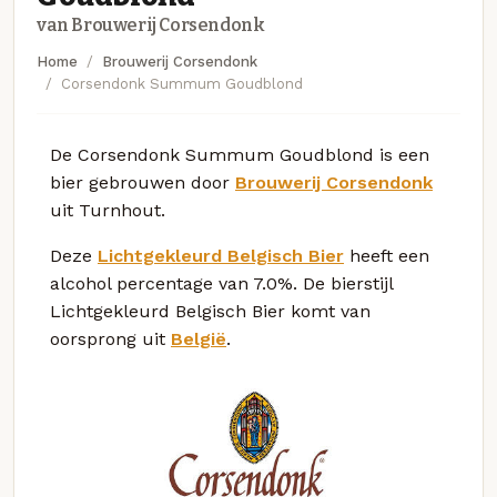
van Brouwerij Corsendonk
Home
Brouwerij Corsendonk
Corsendonk Summum Goudblond
De Corsendonk Summum Goudblond is een
bier gebrouwen door
Brouwerij Corsendonk
uit Turnhout.
Deze
Lichtgekleurd Belgisch Bier
heeft een
alcohol percentage van 7.0%. De bierstijl
Lichtgekleurd Belgisch Bier komt van
oorsprong uit
België
.