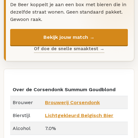
De Beer koppelt je aan een box met bieren die in
dezelfde straat wonen. Geen standaard pakket.
Gewoon raak.
Bekijk jouw match →
Of doe de snelle smaaktest →
Over de Corsendonk Summum Goudblond
Brouwer
Brouwerij Corsendonk
Bierstijl
Lichtgekleurd Belgisch Bier
Alcohol
7.0%