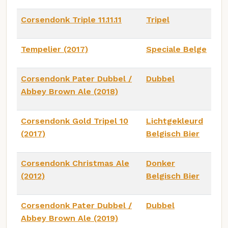
Corsendonk Triple 11.11.11
Tripel
Tempelier (2017)
Speciale Belge
Corsendonk Pater Dubbel /
Dubbel
Abbey Brown Ale (2018)
Corsendonk Gold Tripel 10
Lichtgekleurd
(2017)
Belgisch Bier
Corsendonk Christmas Ale
Donker
(2012)
Belgisch Bier
Corsendonk Pater Dubbel /
Dubbel
Abbey Brown Ale (2019)