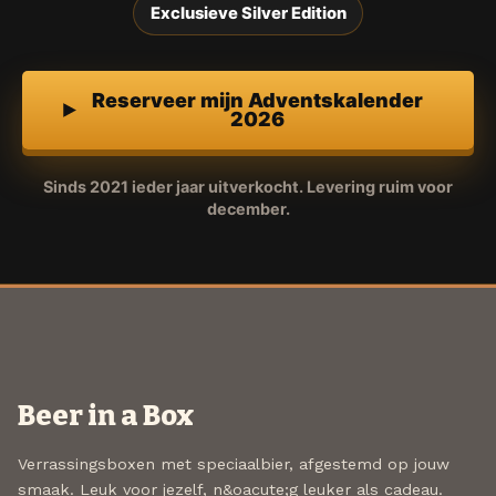
Exclusieve Silver Edition
Reserveer mijn Adventskalender
2026
Sinds 2021 ieder jaar uitverkocht. Levering ruim voor
december.
Beer in a Box
Verrassingsboxen met speciaalbier, afgestemd op jouw
smaak. Leuk voor jezelf, n&oacute;g leuker als cadeau.