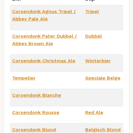
Corsendonk Agnus Tripel /
Tripel
Abbey Pale Ale
Corsendonk Pater Dubbel /
Dubbel
Abbey Brown Ale
Corsendonk Christmas Ale
Winterbier
Tempelier
Speciale Belge
Corsendonk Blanche
Corsendonk Rousse
Red Ale
Corsendonk Blond
Belgisch Blond