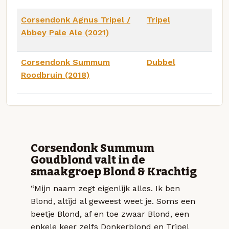
Corsendonk Agnus Tripel /
Tripel
Abbey Pale Ale (2021)
Corsendonk Summum
Dubbel
Roodbruin (2018)
Corsendonk Summum
Goudblond valt in de
smaakgroep Blond & Krachtig
“Mijn naam zegt eigenlijk alles. Ik ben
Blond, altijd al geweest weet je. Soms een
beetje Blond, af en toe zwaar Blond, een
enkele keer zelfs Donkerblond en Tripel