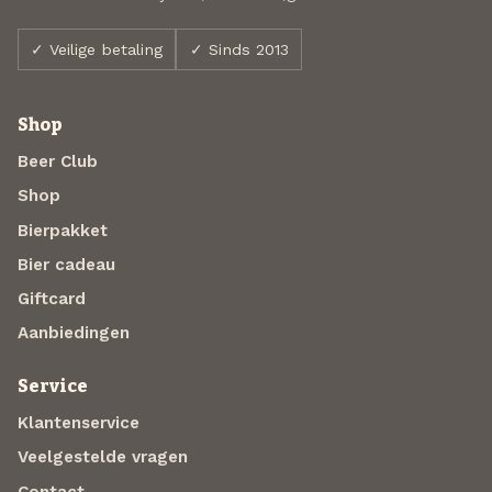
✓ Veilige betaling
✓ Sinds 2013
Shop
Beer Club
Shop
Bierpakket
Bier cadeau
Giftcard
Aanbiedingen
Service
Klantenservice
Veelgestelde vragen
Contact