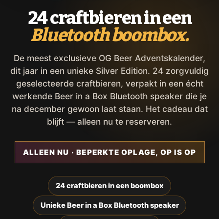
24 craftbieren in een
Bluetooth boombox.
De meest exclusieve OG Beer Adventskalender,
dit jaar in een unieke Silver Edition. 24 zorgvuldig
geselecteerde craftbieren, verpakt in een écht
werkende Beer in a Box Bluetooth speaker die je
na december gewoon laat staan. Het cadeau dat
blijft — alleen nu te reserveren.
ALLEEN NU · BEPERKTE OPLAGE, OP IS OP
24 craftbieren in een boombox
Unieke Beer in a Box Bluetooth speaker