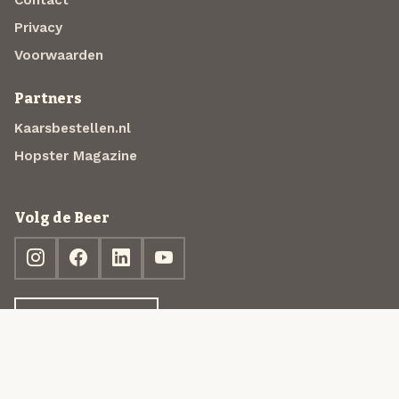
Privacy
Voorwaarden
Partners
Kaarsbestellen.nl
Hopster Magazine
Volg de Beer
Ontdek jouw box