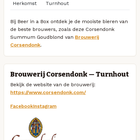
Herkomst
Turnhout
Bij Beer in a Box ontdek je de mooiste bieren van
de beste brouwers, zoals deze Corsendonk
Summum Goudblond van
Brouwerij
Corsendonk
.
Brouwerij Corsendonk — Turnhout
Bekijk de website van de brouwerij:
https://www.corsendonk.com/
Facebook
Instagram