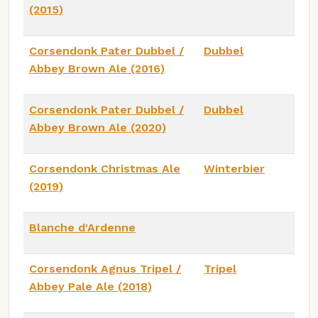
(2015)
Corsendonk Pater Dubbel /
Dubbel
Abbey Brown Ale (2016)
Corsendonk Pater Dubbel /
Dubbel
Abbey Brown Ale (2020)
Corsendonk Christmas Ale
Winterbier
(2019)
Blanche d'Ardenne
Corsendonk Agnus Tripel /
Tripel
Abbey Pale Ale (2018)