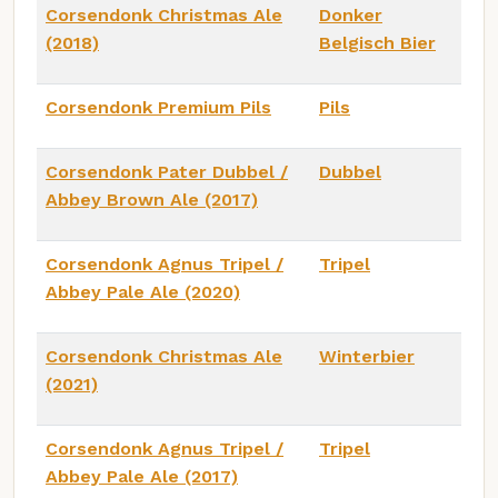
Corsendonk Christmas Ale
Donker
(2018)
Belgisch Bier
Corsendonk Premium Pils
Pils
Corsendonk Pater Dubbel /
Dubbel
Abbey Brown Ale (2017)
Corsendonk Agnus Tripel /
Tripel
Abbey Pale Ale (2020)
Corsendonk Christmas Ale
Winterbier
(2021)
Corsendonk Agnus Tripel /
Tripel
Abbey Pale Ale (2017)