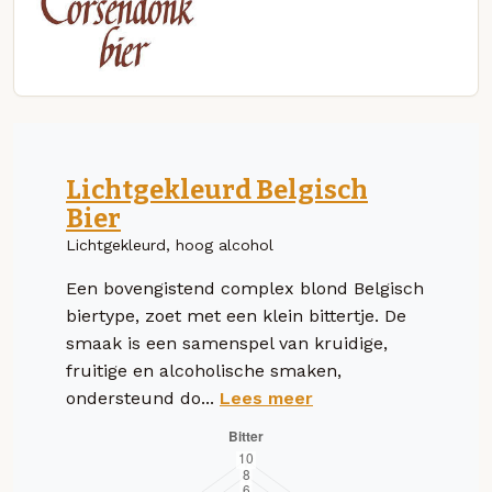
Lichtgekleurd Belgisch
Bier
Lichtgekleurd, hoog alcohol
Een bovengistend complex blond Belgisch
biertype, zoet met een klein bittertje. De
smaak is een samenspel van kruidige,
fruitige en alcoholische smaken,
ondersteund do...
Lees meer