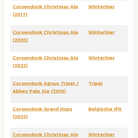
Corsendonk Christmas Ale
Winterbier
(2017)
Corsendonk Christmas Ale
Winterbier
(2020)
Corsendonk Christmas Ale
Winterbier
(2022)
Corsendonk Agnus Tripel /
Tripel
Abbey Pale Ale (2016)
Corsendonk Grand Hops
Belgische IPA
(2022)
Corsendonk Christmas Ale
Winterbier