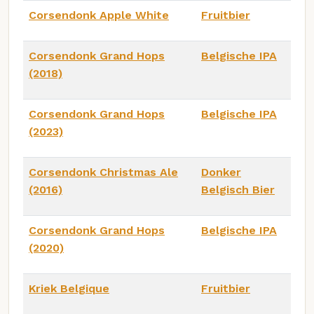
Corsendonk Apple White
Fruitbier
Corsendonk Grand Hops
Belgische IPA
(2018)
Corsendonk Grand Hops
Belgische IPA
(2023)
Corsendonk Christmas Ale
Donker
(2016)
Belgisch Bier
Corsendonk Grand Hops
Belgische IPA
(2020)
Kriek Belgique
Fruitbier