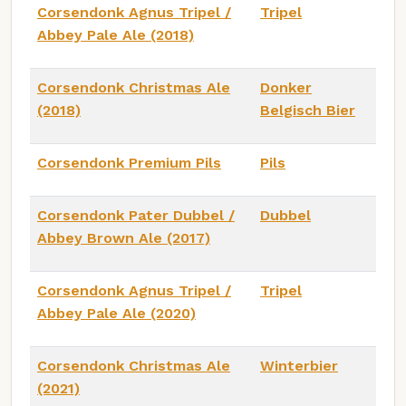
Corsendonk Agnus Tripel /
Tripel
Abbey Pale Ale (2018)
Corsendonk Christmas Ale
Donker
(2018)
Belgisch Bier
Corsendonk Premium Pils
Pils
Corsendonk Pater Dubbel /
Dubbel
Abbey Brown Ale (2017)
Corsendonk Agnus Tripel /
Tripel
Abbey Pale Ale (2020)
Corsendonk Christmas Ale
Winterbier
(2021)