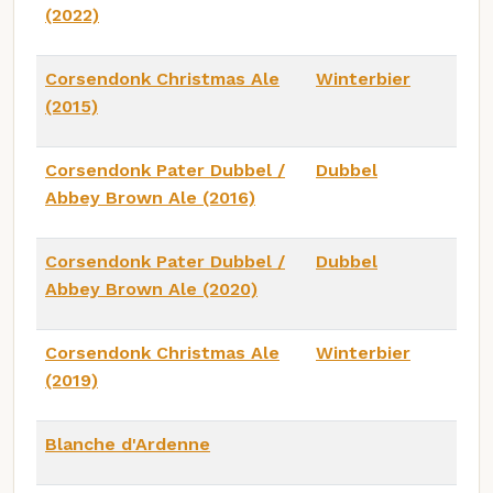
(2022)
Corsendonk Christmas Ale
Winterbier
(2015)
Corsendonk Pater Dubbel /
Dubbel
Abbey Brown Ale (2016)
Corsendonk Pater Dubbel /
Dubbel
Abbey Brown Ale (2020)
Corsendonk Christmas Ale
Winterbier
(2019)
Blanche d'Ardenne