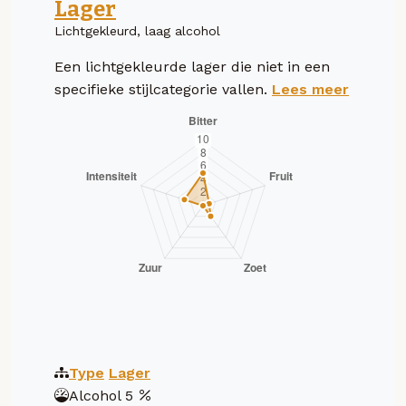
Lager
Lichtgekleurd, laag alcohol
Een lichtgekleurde lager die niet in een
specifieke stijlcategorie vallen.
Lees meer
Type
Lager
Alcohol
5