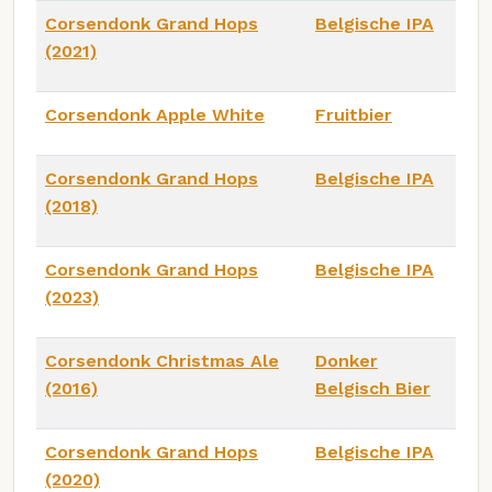
Corsendonk Grand Hops
Belgische IPA
(2021)
Corsendonk Apple White
Fruitbier
Corsendonk Grand Hops
Belgische IPA
(2018)
Corsendonk Grand Hops
Belgische IPA
(2023)
Corsendonk Christmas Ale
Donker
(2016)
Belgisch Bier
Corsendonk Grand Hops
Belgische IPA
(2020)