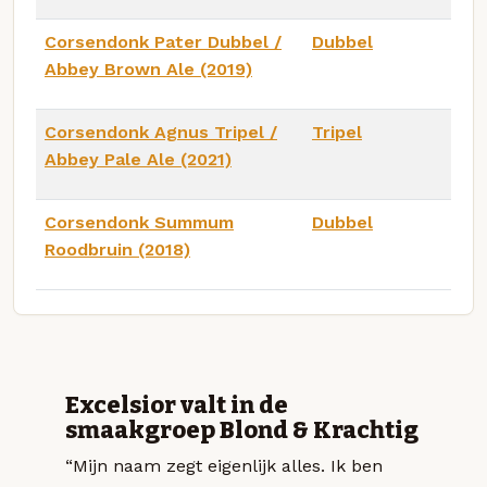
Corsendonk Pater Dubbel /
Dubbel
Abbey Brown Ale (2019)
Corsendonk Agnus Tripel /
Tripel
Abbey Pale Ale (2021)
Corsendonk Summum
Dubbel
Roodbruin (2018)
Excelsior valt in de
smaakgroep Blond & Krachtig
“Mijn naam zegt eigenlijk alles. Ik ben