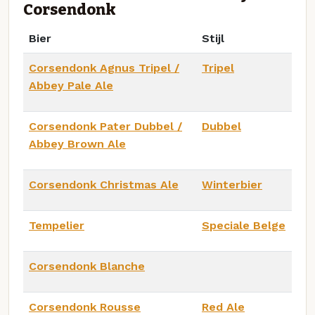
Corsendonk
Bier
Stijl
Corsendonk Agnus Tripel /
Tripel
Abbey Pale Ale
Corsendonk Pater Dubbel /
Dubbel
Abbey Brown Ale
Corsendonk Christmas Ale
Winterbier
Tempelier
Speciale Belge
Corsendonk Blanche
Corsendonk Rousse
Red Ale