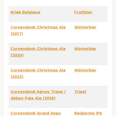
Kriek Belgique
Fruitbier
Corsendonk Christmas Ale
Winterbier
(2017)
Corsendonk Christmas Ale
Winterbier
(2020)
Corsendonk Christmas Ale
Winterbier
(2022)
Corsendonk Agnus Tripel /
Tripel
Abbey Pale Ale (2016)
Corsendonk Grand Hops
Belgische IPA