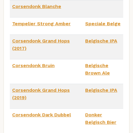
Corsendonk Blanche
Tempelier Strong Amber
Speciale Belge
Corsendonk Grand Hops
Belgische IPA
(2017)
Corsendonk Bruin
Belgische
Brown Ale
Corsendonk Grand Hops
Belgische IPA
(2019)
Corsendonk Dark Dubbel
Donker
Belgisch Bier