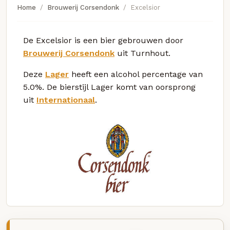
Home
Brouwerij Corsendonk
Excelsior
De Excelsior is een bier gebrouwen door
Brouwerij Corsendonk
uit Turnhout.
Deze
Lager
heeft een alcohol percentage van
5.0%. De bierstijl Lager komt van oorsprong
uit
Internationaal
.