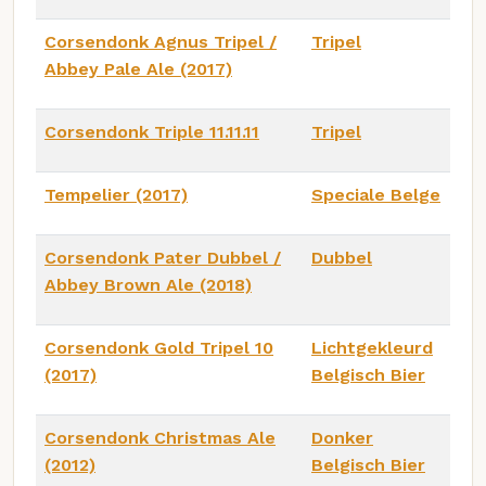
Corsendonk Agnus Tripel /
Tripel
Abbey Pale Ale (2017)
Corsendonk Triple 11.11.11
Tripel
Tempelier (2017)
Speciale Belge
Corsendonk Pater Dubbel /
Dubbel
Abbey Brown Ale (2018)
Corsendonk Gold Tripel 10
Lichtgekleurd
(2017)
Belgisch Bier
Corsendonk Christmas Ale
Donker
(2012)
Belgisch Bier