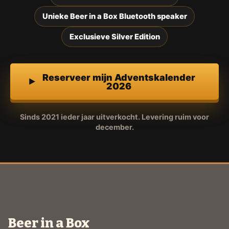
Unieke Beer in a Box Bluetooth speaker
Exclusieve Silver Edition
Reserveer mijn Adventskalender
2026
Sinds 2021 ieder jaar uitverkocht. Levering ruim voor
december.
Beer in a Box