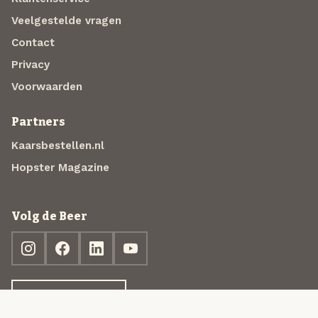
Veelgestelde vragen
Contact
Privacy
Voorwaarden
Partners
Kaarsbestellen.nl
Hopster Magazine
Volg de Beer
Ontdek jouw box