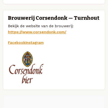
Brouwerij Corsendonk — Turnhout
Bekijk de website van de brouwerij:
https://www.corsendonk.com/
Facebook
Instagram