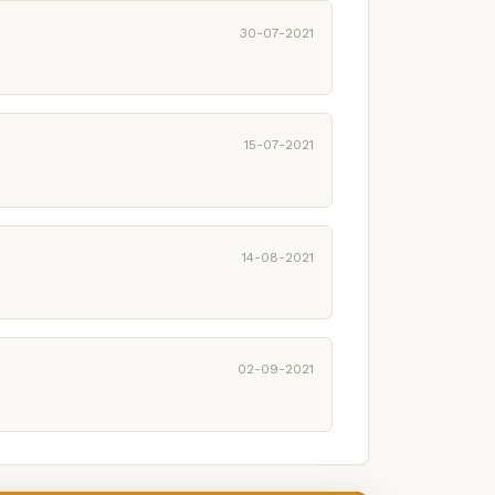
30-07-2021
15-07-2021
14-08-2021
02-09-2021