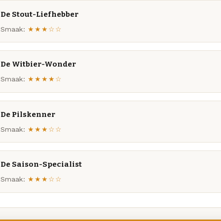
De Stout-Liefhebber
Smaak:
★★★☆☆
De Witbier-Wonder
Smaak:
★★★★☆
De Pilskenner
Smaak:
★★★☆☆
De Saison-Specialist
Smaak:
★★★☆☆