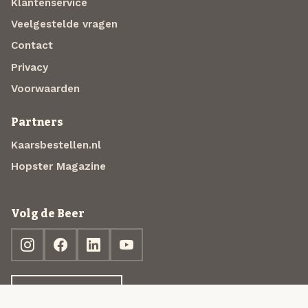
Klantenservice
Veelgestelde vragen
Contact
Privacy
Voorwaarden
Partners
Kaarsbestellen.nl
Hopster Magazine
Volg de Beer
Ontdek jouw box