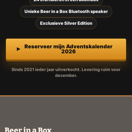
Unieke Beer in a Box Bluetooth speaker
Exclusieve Silver Edition
Reserveer mijn Adventskalender
2026
Sinds 2021 ieder jaar uitverkocht. Levering ruim voor
december.
Beer in a Box