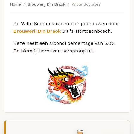
Home
Brouwerij D'n Draok
Witte Socrates
De Witte Socrates is een bier gebrouwen door
Brouwerij D'n Draok
uit 's-Hertogenbosch.
Deze
heeft een alcohol percentage van 5.0%.
De bierstijl komt van oorsprong uit
.