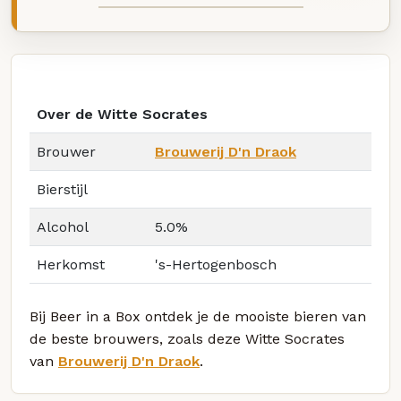
Over de Witte Socrates
Brouwer
Brouwerij D'n Draok
Bierstijl
Alcohol
5.0%
Herkomst
's-Hertogenbosch
Bij Beer in a Box ontdek je de mooiste bieren van
de beste brouwers, zoals deze Witte Socrates
van
Brouwerij D'n Draok
.