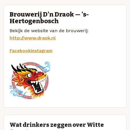
Brouwerij D'n Draok — 's-
Hertogenbosch
Bekijk de website van de brouwerij:
http://www.draok.nl
Facebook
Instagram
Wat drinkers zeggen over Witte