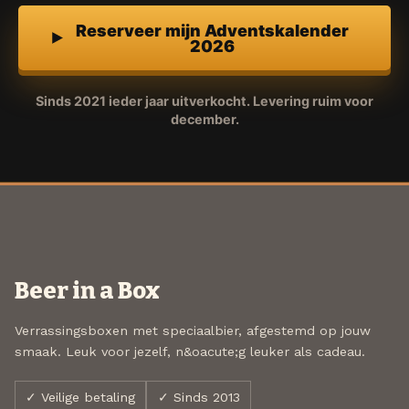
Reserveer mijn Adventskalender
2026
Sinds 2021 ieder jaar uitverkocht. Levering ruim voor
december.
Beer in a Box
Verrassingsboxen met speciaalbier, afgestemd op jouw
smaak. Leuk voor jezelf, n&oacute;g leuker als cadeau.
✓ Veilige betaling
✓ Sinds 2013