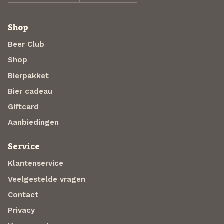
Shop
Beer Club
Shop
Bierpakket
Bier cadeau
Giftcard
Aanbiedingen
Service
Klantenservice
Veelgestelde vragen
Contact
Privacy