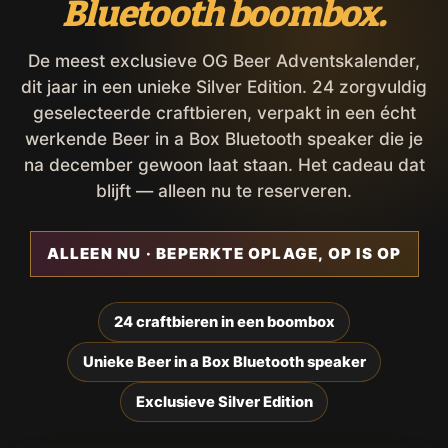
Bluetooth boombox.
De meest exclusieve OG Beer Adventskalender,
dit jaar in een unieke Silver Edition. 24 zorgvuldig
geselecteerde craftbieren, verpakt in een écht
werkende Beer in a Box Bluetooth speaker die je
na december gewoon laat staan. Het cadeau dat
blijft — alleen nu te reserveren.
ALLEEN NU · BEPERKTE OPLAGE, OP IS OP
24 craftbieren in een boombox
Unieke Beer in a Box Bluetooth speaker
Exclusieve Silver Edition