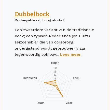
Dubbelbock
Donkergekleurd, hoog alcohol
Een zwaardere variant van de traditionele
bock; een typisch Nederlands (en Duits)
seizoensbier die van oorsprong
ondergistend wordt gebrouwen maar
tegenwoordig ook bov...
Lees meer