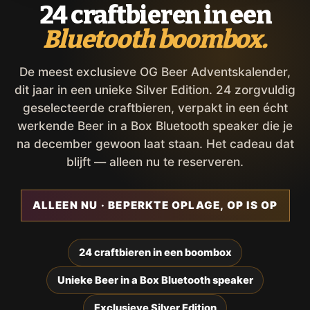
24 craftbieren in een
Bluetooth boombox.
De meest exclusieve OG Beer Adventskalender,
dit jaar in een unieke Silver Edition. 24 zorgvuldig
geselecteerde craftbieren, verpakt in een écht
werkende Beer in a Box Bluetooth speaker die je
na december gewoon laat staan. Het cadeau dat
blijft — alleen nu te reserveren.
ALLEEN NU · BEPERKTE OPLAGE, OP IS OP
24 craftbieren in een boombox
Unieke Beer in a Box Bluetooth speaker
Exclusieve Silver Edition