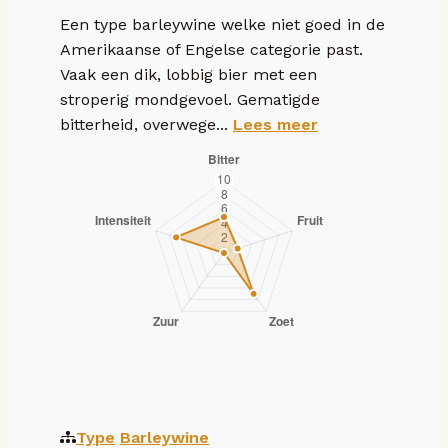
Een type barleywine welke niet goed in de
Amerikaanse of Engelse categorie past.
Vaak een dik, lobbig bier met een
stroperig mondgevoel. Gematigde
bitterheid, overwege...
Lees meer
Type
Barleywine