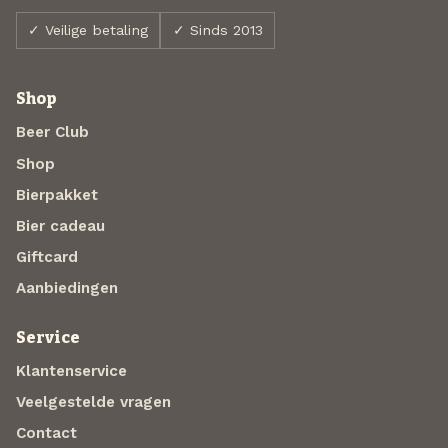
✓ Veilige betaling
✓ Sinds 2013
Shop
Beer Club
Shop
Bierpakket
Bier cadeau
Giftcard
Aanbiedingen
Service
Klantenservice
Veelgestelde vragen
Contact