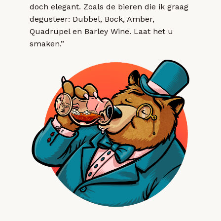
doch elegant. Zoals de bieren die ik graag
degusteer: Dubbel, Bock, Amber,
Quadrupel en Barley Wine. Laat het u
smaken.”