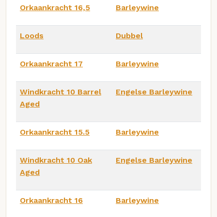
Orkaankracht 16,5
Barleywine
Loods
Dubbel
Orkaankracht 17
Barleywine
Windkracht 10 Barrel
Engelse Barleywine
Aged
Orkaankracht 15.5
Barleywine
Windkracht 10 Oak
Engelse Barleywine
Aged
Orkaankracht 16
Barleywine