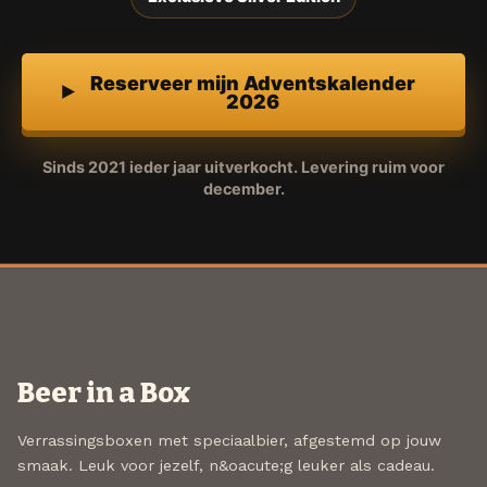
Reserveer mijn Adventskalender
2026
Sinds 2021 ieder jaar uitverkocht. Levering ruim voor
december.
Beer in a Box
Verrassingsboxen met speciaalbier, afgestemd op jouw
smaak. Leuk voor jezelf, n&oacute;g leuker als cadeau.