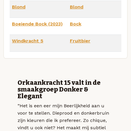
Blond
Blond
Boeiende Bock (2023)
Bock
Windkracht 5
Fruitbier
Orkaankracht 15 valt in de
smaakgroep Donker &
Elegant
“Het is een eer mijn Beerlijkheid aan u
voor te stellen. Dieprood en donkerbruin
zijn kleuren die ik prefereer. Zo chique,
vindt u ook niet? Het maakt mij subtiel