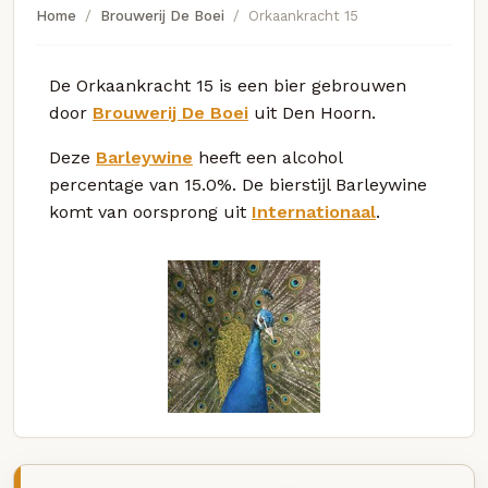
Home
Brouwerij De Boei
Orkaankracht 15
De Orkaankracht 15 is een bier gebrouwen
door
Brouwerij De Boei
uit Den Hoorn.
Deze
Barleywine
heeft een alcohol
percentage van 15.0%. De bierstijl Barleywine
komt van oorsprong uit
Internationaal
.