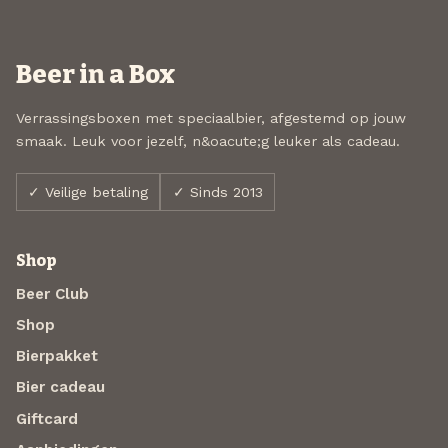
Beer in a Box
Verrassingsboxen met speciaalbier, afgestemd op jouw
smaak. Leuk voor jezelf, n&oacute;g leuker als cadeau.
✓ Veilige betaling
✓ Sinds 2013
Shop
Beer Club
Shop
Bierpakket
Bier cadeau
Giftcard