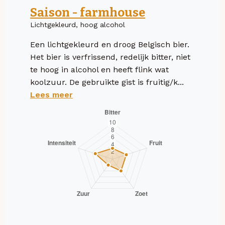
Saison - farmhouse
Lichtgekleurd, hoog alcohol
Een lichtgekleurd en droog Belgisch bier.
Het bier is verfrissend, redelijk bitter, niet
te hoog in alcohol en heeft flink wat
koolzuur. De gebruikte gist is fruitig/k...
Lees meer