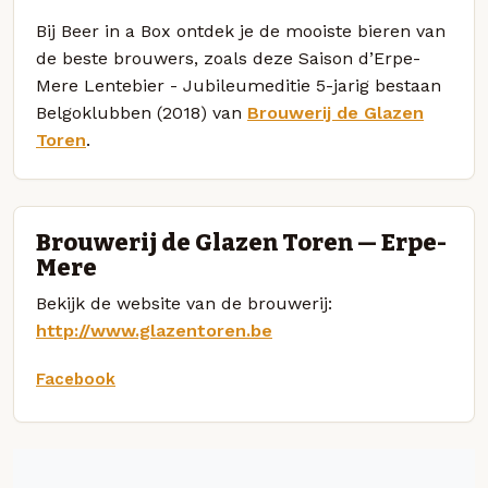
Bij Beer in a Box ontdek je de mooiste bieren van
de beste brouwers, zoals deze Saison d’Erpe-
Mere Lentebier - Jubileumeditie 5-jarig bestaan
Belgoklubben (2018) van
Brouwerij de Glazen
Toren
.
Brouwerij de Glazen Toren — Erpe-
Mere
Bekijk de website van de brouwerij:
http://www.glazentoren.be
Facebook