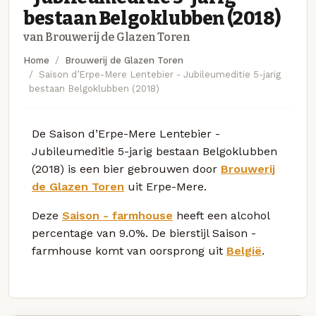
bestaan Belgoklubben (2018)
van Brouwerij de Glazen Toren
Home
Brouwerij de Glazen Toren
Saison d’Erpe-Mere Lentebier - Jubileumeditie 5-jarig
bestaan Belgoklubben (2018)
De Saison d’Erpe-Mere Lentebier -
Jubileumeditie 5-jarig bestaan Belgoklubben
(2018) is een bier gebrouwen door
Brouwerij
de Glazen Toren
uit Erpe-Mere.
Deze
Saison - farmhouse
heeft een alcohol
percentage van 9.0%. De bierstijl Saison -
farmhouse komt van oorsprong uit
België
.