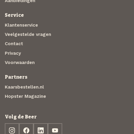
Aanbiedingen
Service
Klantenservice
Veelgestelde vragen
Contact
Privacy
Voorwaarden
Partners
Kaarsbestellen.nl
Hopster Magazine
Volg de Beer