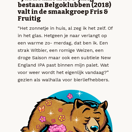
bestaan Belgoklubben (2018)
valt in de smaakgroep Fris &
Fruitig
“Het zonnetje in huis, al zeg ik het zelf. Of
in het glas. Hetgeen je naar verlangt op
een warme zo- merdag, dat ben ik. Een
strak Witbier, een romige Weizen, een
droge Saison maar ook een subtiele New
England IPA past binnen mijn palet. Wat
voor weer wordt het eigenlijk vandaag?”
gezien als walhalla voor bierliefhebbers.