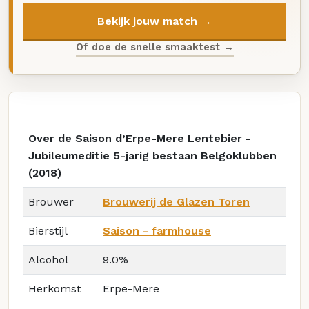
Bekijk jouw match →
Of doe de snelle smaaktest →
Over de Saison d’Erpe-Mere Lentebier -
Jubileumeditie 5-jarig bestaan Belgoklubben
(2018)
Brouwer
Brouwerij de Glazen Toren
Bierstijl
Saison - farmhouse
Alcohol
9.0%
Herkomst
Erpe-Mere