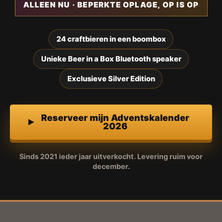
ALLEEN NU · BEPERKTE OPLAGE, OP IS OP
24 craftbieren in een boombox
Unieke Beer in a Box Bluetooth speaker
Exclusieve Silver Edition
Reserveer mijn Adventskalender
2026
Sinds 2021 ieder jaar uitverkocht. Levering ruim voor
december.