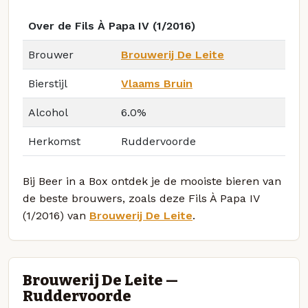
Over de Fils À Papa IV (1/2016)
Brouwer
Brouwerij De Leite
Bierstijl
Vlaams Bruin
Alcohol
6.0%
Herkomst
Ruddervoorde
Bij Beer in a Box ontdek je de mooiste bieren van
de beste brouwers, zoals deze Fils À Papa IV
(1/2016) van
Brouwerij De Leite
.
Brouwerij De Leite —
Ruddervoorde