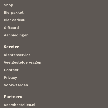
Shop
Bierpakket
Bier cadeau
Giftcard
Aanbiedingen
Service
Klantenservice
Veelgestelde vragen
Contact
Privacy
Voorwaarden
Partners
Kaarsbestellen.nl