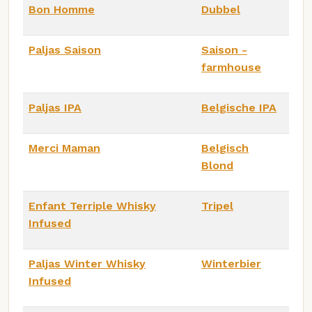
Bon Homme
Dubbel
Paljas Saison
Saison -
farmhouse
Paljas IPA
Belgische IPA
Merci Maman
Belgisch
Blond
Enfant Terriple Whisky
Tripel
Infused
Paljas Winter Whisky
Winterbier
Infused