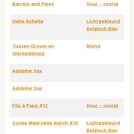
Barrels and Pipes
Sour - overig
Halle Schelle
Lichtgekleurd
Belgisch Bier
Tussen Droom en
Blond
Werkelijkheid
Adolphe Sax
Adolphe Sax
Fils à Papa #12
Sour - overig
Cuvée Mam’zelle Batch #10
Lichtgekleurd
Belgisch Bier