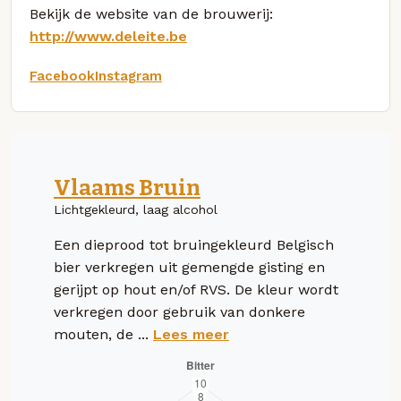
Bekijk de website van de brouwerij:
http://www.deleite.be
Facebook
Instagram
Vlaams Bruin
Lichtgekleurd, laag alcohol
Een dieprood tot bruingekleurd Belgisch
bier verkregen uit gemengde gisting en
gerijpt op hout en/of RVS. De kleur wordt
verkregen door gebruik van donkere
mouten, de ...
Lees meer