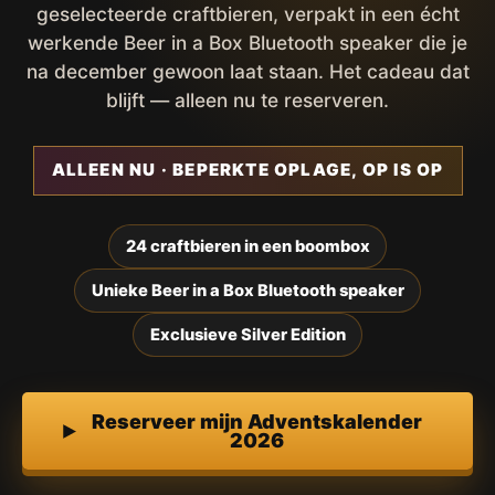
geselecteerde craftbieren, verpakt in een écht
werkende Beer in a Box Bluetooth speaker die je
na december gewoon laat staan. Het cadeau dat
blijft — alleen nu te reserveren.
ALLEEN NU · BEPERKTE OPLAGE, OP IS OP
24 craftbieren in een boombox
Unieke Beer in a Box Bluetooth speaker
Exclusieve Silver Edition
Reserveer mijn Adventskalender
2026