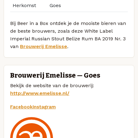
Herkomst
Goes
Bij Beer in a Box ontdek je de mooiste bieren van
de beste brouwers, zoals deze White Label
Imperial Russian Stout Belize Rum BA 2019 Nr. 3
van
Brouwerij Emelisse
.
Brouwerij Emelisse — Goes
Bekijk de website van de brouwerij:
http://www.emelisse.nl/
Facebook
Instagram