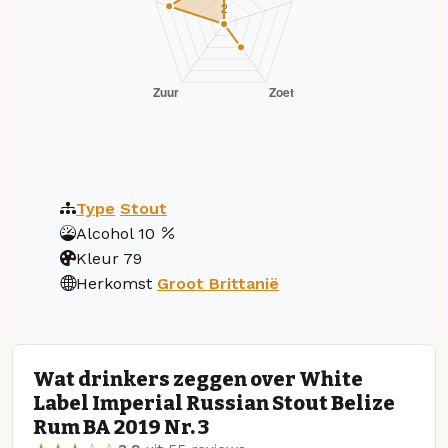
Type
Stout
Alcohol
10
Kleur
79
Herkomst
Groot Brittanië
Wat drinkers zeggen over White
Label Imperial Russian Stout Belize
Rum BA 2019 Nr. 3