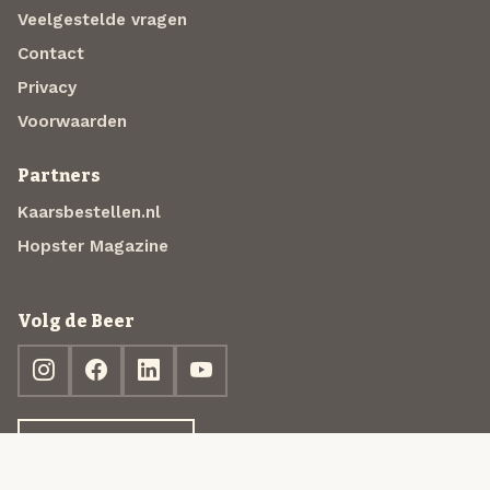
Veelgestelde vragen
Contact
Privacy
Voorwaarden
Partners
Kaarsbestellen.nl
Hopster Magazine
Volg de Beer
Ontdek jouw box