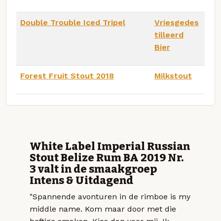
Double Trouble Iced Tripel
Vriesgedes
tilleerd
Bier
Forest Fruit Stout 2018
Milkstout
White Label Imperial Russian
Stout Belize Rum BA 2019 Nr.
3 valt in de smaakgroep
Intens & Uitdagend
"Spannende avonturen in de rimboe is my
middle name. Kom maar door met die