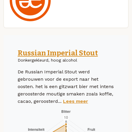
Russian Imperial Stout
Donkergekleurd, hoog alcohol
De Russian Imperial Stout werd
gebrouwen voor de export naar het
oosten. het is een gitzwart bier met intens
geroosterde moutige smaken zoals koffie,
cacao, geroosterd...
Lees meer