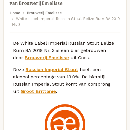
van Brouwerij Emelisse
Home
Brouwerij Emelisse
White Label Imperial Russian Stout Belize Rum BA 2019
Nr. 3
De White Label Imperial Russian Stout Belize
Rum BA 2019 Nr. 3 is een bier gebrouwen
door
Brouwerij Emelisse
uit Goes.
Deze
Russian Imperial Stout
heeft een
alcohol percentage van 13.0%. De bierstijl
Russian Imperial Stout komt van oorsprong
uit
Groot Brittanië
.