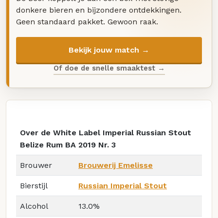
donkere bieren en bijzondere ontdekkingen.
Geen standaard pakket. Gewoon raak.
Bekijk jouw match →
Of doe de snelle smaaktest →
Over de White Label Imperial Russian Stout
Belize Rum BA 2019 Nr. 3
Brouwer
Brouwerij Emelisse
Bierstijl
Russian Imperial Stout
Alcohol
13.0%