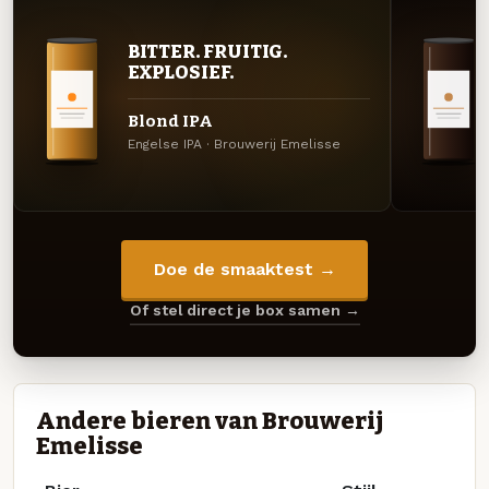
BITTER. FRUITIG.
EXPLOSIEF.
Blond IPA
Engelse IPA · Brouwerij Emelisse
Doe de smaaktest →
Of stel direct je box samen →
Andere bieren van Brouwerij
Emelisse