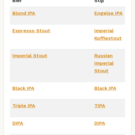
Bier
Stijl
Blond IPA
Engelse IPA
Espresso Stout
Imperial
Koffiestout
Imperial Stout
Russian
Imperial
Stout
Black IPA
Black IPA
Triple IPA
TIPA
DIPA
DIPA