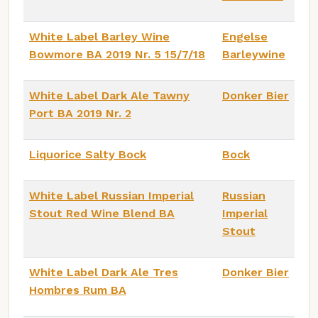
White Label Barley Wine
Engelse
Bowmore BA 2019 Nr. 5 15/7/18
Barleywine
White Label Dark Ale Tawny
Donker Bier
Port BA 2019 Nr. 2
Liquorice Salty Bock
Bock
White Label Russian Imperial
Russian
Stout Red Wine Blend BA
Imperial
Stout
White Label Dark Ale Tres
Donker Bier
Hombres Rum BA