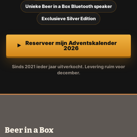
Unieke Beer in a Box Bluetooth speaker
Exclusieve Silver Edition
Reserveer mijn Adventskalender
2026
Sinds 2021 ieder jaar uitverkocht. Levering ruim voor
december.
Beer in a Box