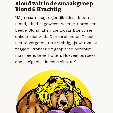
Blond valt in de smaakgroep
Blond & Krachtig
“Mijn naam zegt eigenlijk alles. Ik ben
Blond, altijd al geweest weet je. Soms een
beetje Blond, af en toe zwaar Blond, een
enkele keer zelfs Donkerblond en Tripel
niet te vergeten. En krachtig, tja wat zal ik
zeggen. Probeer dit gespierde berenlijf
maar eens te verhullen. Hoeveel burpees
doe jij eigenlijk in een minuut?”