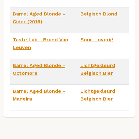
Barrel Aged Blonde -
Belgisch Blond
Cider (2016)
Taste Lab - Brand Van
Sour - overig
Leuven
Barrel Aged Blonde -
Lichtgekleurd
Octomore
Belgisch Bier
Barrel Aged Blonde -
Lichtgekleurd
Madeira
Belgisch Bier