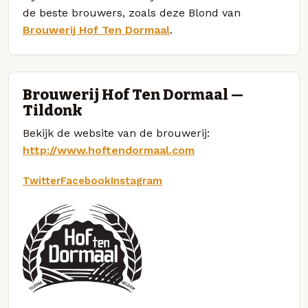
de beste brouwers, zoals deze Blond van
Brouwerij Hof Ten Dormaal
.
Brouwerij Hof Ten Dormaal —
Tildonk
Bekijk de website van de brouwerij:
http://www.hoftendormaal.com
Twitter
Facebook
Instagram