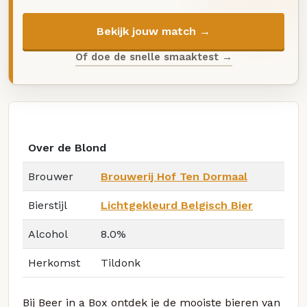
Bekijk jouw match →
Of doe de snelle smaaktest →
Over de Blond
Brouwer
Brouwerij Hof Ten Dormaal
Bierstijl
Lichtgekleurd Belgisch Bier
Alcohol
8.0%
Herkomst
Tildonk
Bij Beer in a Box ontdek je de mooiste bieren van