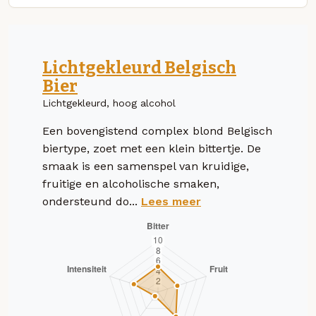
Lichtgekleurd Belgisch
Bier
Lichtgekleurd, hoog alcohol
Een bovengistend complex blond Belgisch
biertype, zoet met een klein bittertje. De
smaak is een samenspel van kruidige,
fruitige en alcoholische smaken,
ondersteund do...
Lees meer