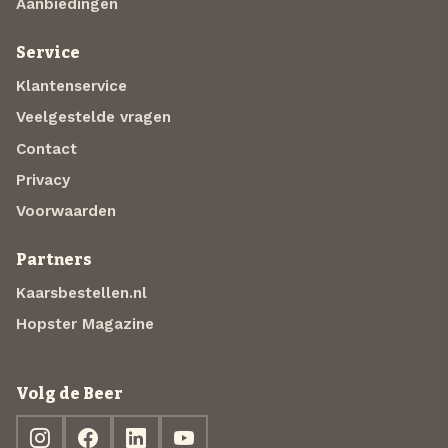
Aanbiedingen
Service
Klantenservice
Veelgestelde vragen
Contact
Privacy
Voorwaarden
Partners
Kaarsbestellen.nl
Hopster Magazine
Volg de Beer