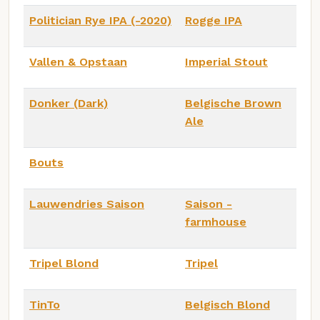
Politician Rye IPA (-2020)
Rogge IPA
Vallen & Opstaan
Imperial Stout
Donker (Dark)
Belgische Brown
Ale
Bouts
Lauwendries Saison
Saison -
farmhouse
Tripel Blond
Tripel
TinTo
Belgisch Blond