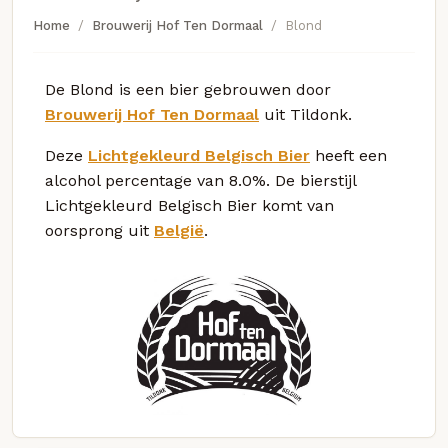
Home
Brouwerij Hof Ten Dormaal
Blond
De Blond is een bier gebrouwen door
Brouwerij Hof Ten Dormaal
uit Tildonk.
Deze
Lichtgekleurd Belgisch Bier
heeft een
alcohol percentage van 8.0%. De bierstijl
Lichtgekleurd Belgisch Bier komt van
oorsprong uit
België
.