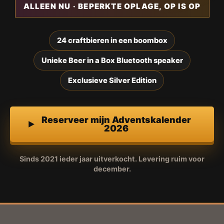
ALLEEN NU · BEPERKTE OPLAGE, OP IS OP
24 craftbieren in een boombox
Unieke Beer in a Box Bluetooth speaker
Exclusieve Silver Edition
Reserveer mijn Adventskalender
2026
Sinds 2021 ieder jaar uitverkocht. Levering ruim voor
december.